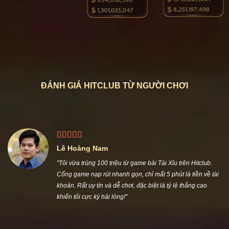
ĐÁNH GIÁ HITCLUB TỪ NGƯỜI CHƠI
Lê Hoàng Nam
"Tôi vừa trúng 100 triệu từ game bài Tài Xỉu trên Hitclub.
Cổng game nạp rút nhanh gọn, chỉ mất 5 phút là tiền về tài
khoản. Rất uy tín và dễ chơi, đặc biệt là tỷ lệ thắng cao
khiến tôi cực kỳ hài lòng!"