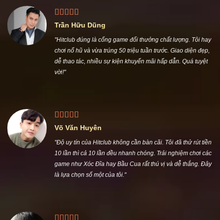
Trần Hữu Dũng
"Hitclub đúng là cổng game đổi thưởng chất lượng. Tôi hay
chơi nổ hũ và vừa trúng 50 triệu tuần trước. Giao diện đẹp,
dễ thao tác, nhiều sự kiện khuyến mãi hấp dẫn. Quá tuyệt
vời!"
Võ Văn Huyên
"Độ uy tín của Hitclub không cần bàn cãi. Tôi đã thử rút tiền
10 lần thì cả 10 lần đều nhanh chóng. Trải nghiệm chơi các
game như Xóc Đĩa hay Bầu Cua rất thú vị và dễ thắng. Đây
là lựa chọn số một của tôi."