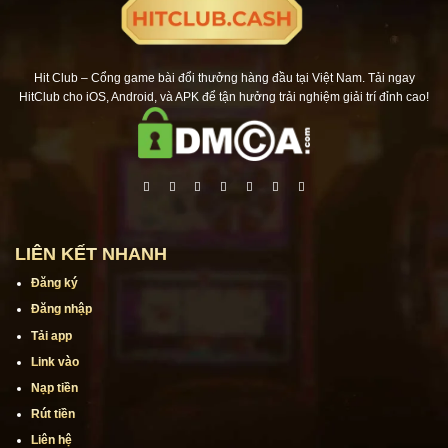
Hit Club – Cổng game bài đổi thưởng hàng đầu tại Việt Nam. Tải ngay
HitClub cho iOS, Android, và APK để tận hưởng trải nghiệm giải trí đỉnh cao!
LIÊN KẾT NHANH
Đăng ký
Đăng nhập
Tải app
Link vào
Nạp tiền
Rút tiền
Liên hệ