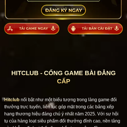
HITCLUB - CỔNG GAME BÀI ĐẲNG
CẤP
Hitclub
nổi bật như một biểu tượng trong làng game đổi
thưởng trực tuyến, liên tục góp mặt trong các bảng xếp
hạng thương hiệu đáng chú ý nhất năm 2025. Với sự hội
tụ của hàng loạt siêu phẩm đổi thưởng đỉnh cao, nền tảng