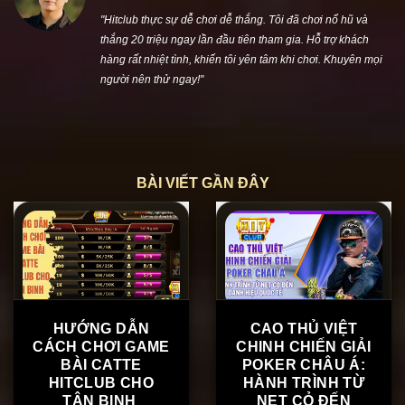
"Hitclub thực sự dễ chơi dễ thắng. Tôi đã chơi nổ hũ và
thắng 20 triệu ngay lần đầu tiên tham gia. Hỗ trợ khách
hàng rất nhiệt tình, khiến tôi yên tâm khi chơi. Khuyên mọi
người nên thử ngay!"
BÀI VIẾT GẦN ĐÂY
HƯỚNG DẪN
CAO THỦ VIỆT
CÁCH CHƠI GAME
CHINH CHIẾN GIẢI
BÀI CATTE
POKER CHÂU Á:
HITCLUB CHO
HÀNH TRÌNH TỪ
TÂN BINH
NET CỎ ĐẾN