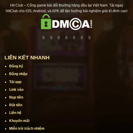
Hit Club – Cổng game bài đổi thưởng hàng đầu tại Việt Nam. Tải ngay
HitClub cho iOS, Android, và APK để tận hưởng trải nghiệm giải trí đỉnh cao!
LIÊN KẾT NHANH
Đăng ký
Đăng nhập
Tải app
Link vào
Nạp tiền
Rút tiền
Liên hệ
Khuyến mãi
Miễn trừ trách nhiệm