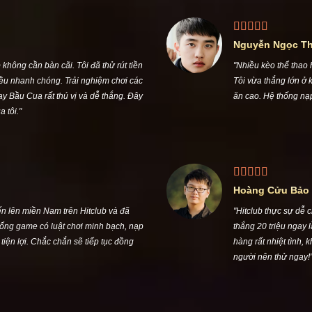
Nguyễn Ngọc T
b không cần bàn cãi. Tôi đã thử rút tiền
"Nhiều kèo thể thao h
 đều nhanh chóng. Trải nghiệm chơi các
Tôi vừa thắng lớn ở k
 Bầu Cua rất thú vị và dễ thắng. Đây
ăn cao. Hệ thống nạp 
 tôi."
Hoàng Cửu Bảo
ến lên miền Nam trên Hitclub và đã
"Hitclub thực sự dễ 
Cổng game có luật chơi minh bạch, nạp
thắng 20 triệu ngay 
t tiện lợi. Chắc chắn sẽ tiếp tục đồng
hàng rất nhiệt tình, 
người nên thử ngay!