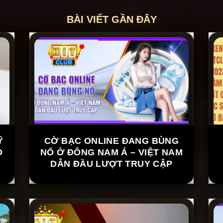
BÀI VIẾT GẦN ĐÂY
Ỹ
CỜ BẠC ONLINE ĐANG BÙNG
O
NỔ Ở ĐÔNG NAM Á – VIỆT NAM
DẪN ĐẦU LƯỢT TRUY CẬP