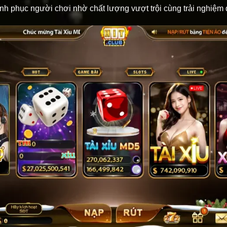
nh phục người chơi nhờ chất lượng vượt trội cùng trải nghiệm 