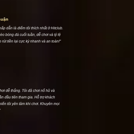
huận
ấp dẫn là điểm tôi thích nhất ở Hitclub.
èo bóng đá cuối tuần, dễ chơi và tỷ lệ
rút tiền lại cực kỳ nhanh và an toàn!"
chơi dễ thắng. Tôi đã chơi nổ hũ và
lần đầu tiên tham gia. Hỗ trợ khách
khiến tôi yên tâm khi chơi. Khuyên mọi
"