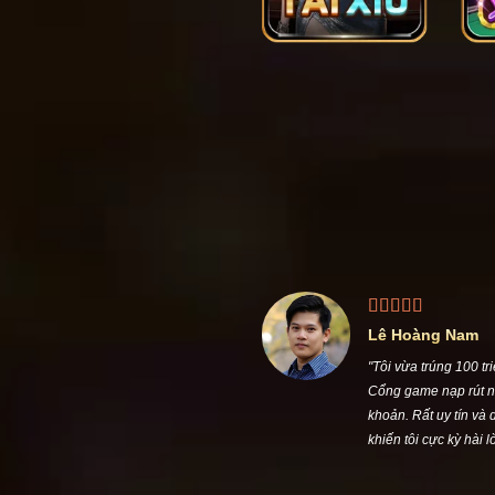
Lê Hoàng Nam
"Tôi vừa trúng 100 tr
Cổng game nạp rút nha
khoản. Rất uy tín và d
khiến tôi cực kỳ hài l