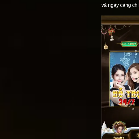
và ngày càng chi