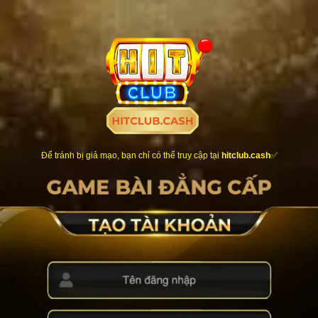
Để tránh bị giả mạo, bạn chỉ có thể truy cập tại
hitclub.cash
✅