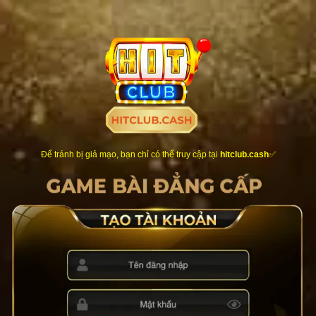
Chuyển
đến
nội
dung
Để tránh bị giả mạo, bạn chỉ có thể truy cập tại
hitclub.cash
✅