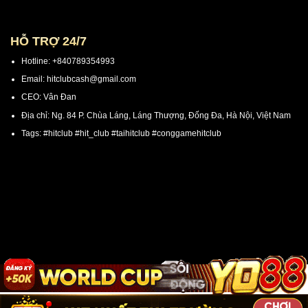
Tips cá cược thể thao
Tips soi cầu tài xỉu
Tips soi cầu lô đề
Tin tức tổng hợp
HỖ TRỢ 24/7
Hotline: +840789354993
Email:
hitclubcash@gmail.com
CEO: Vân Đan
Địa chỉ: Ng. 84 P. Chùa Láng, Láng Thượng, Đống Đa, Hà Nội, Việt Nam
Tags: #hitclub #hit_club #taihitclub #conggamehitclub