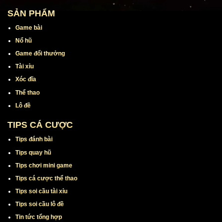
Miễn trừ trách nhiệm
Điều khoản điều kiện
Chính sách bảo mật
SẢN PHẨM
Game bài
Nổ hũ
Game đổi thưởng
Tài xỉu
Xóc đĩa
Thể thao
Lô đề
TIPS CÁ CƯỢC
Tips đánh bài
Tips quay hũ
Tips chơi mini game