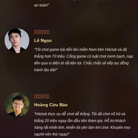
Nguyễn Ngọc Thuận
"Nhiều kèo thể thao hấp dẫn là điểm tôi thích nhất ở
Hitclub. Tôi vừa thắng lớn ở kèo bóng đá cuối tuần, dễ chơi
và tỷ lệ ăn cao. Hệ thống nạp rút tiền lại cực kỳ nhanh và
an toàn!"
Lê Ngọc
"Tôi chơi game bài tiến lên miền Nam trên Hitclub và đã
thắng hơn 70 triệu. Cổng game có luật chơi minh bạch, nạp
tiền qua ví điện tử rất tiện lợi. Chắc chắn sẽ tiếp tục đồng
hành lâu dài!"
Hoàng Cửu Bảo