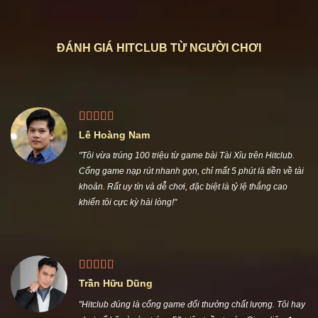
ĐÁNH GIÁ HITCLUB TỪ NGƯỜI CHƠI
Lê Hoàng Nam
"Tôi vừa trúng 100 triệu từ game bài Tài Xỉu trên Hitclub.
Cổng game nạp rút nhanh gọn, chỉ mất 5 phút là tiền về tài
khoản. Rất uy tín và dễ chơi, đặc biệt là tỷ lệ thắng cao
khiến tôi cực kỳ hài lòng!"