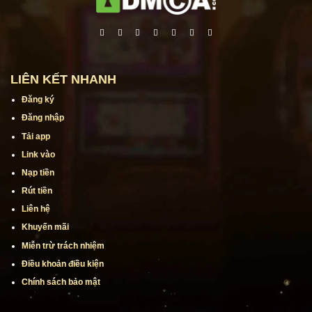
Hit Club – Cổng game bài đổi thưởng hàng đầu tại Việt Nam. Tải ngay
HitClub cho iOS, Android, và APK để tận hưởng trải nghiệm giải trí đỉnh cao!
LIÊN KẾT NHANH
Đăng ký
Đăng nhập
Tải app
Link vào
Nạp tiền
Rút tiền
Liên hệ
Khuyến mãi