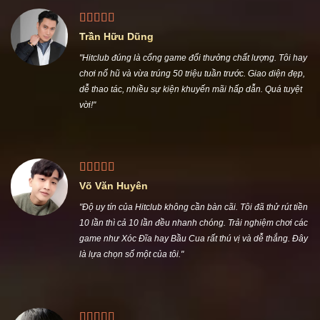
Trần Hữu Dũng
"Hitclub đúng là cổng game đổi thưởng chất lượng. Tôi hay
chơi nổ hũ và vừa trúng 50 triệu tuần trước. Giao diện đẹp,
dễ thao tác, nhiều sự kiện khuyến mãi hấp dẫn. Quá tuyệt
vời!"
Võ Văn Huyên
"Độ uy tín của Hitclub không cần bàn cãi. Tôi đã thử rút tiền
10 lần thì cả 10 lần đều nhanh chóng. Trải nghiệm chơi các
game như Xóc Đĩa hay Bầu Cua rất thú vị và dễ thắng. Đây
là lựa chọn số một của tôi."