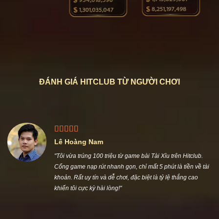
ĐÁNH GIÁ HITCLUB TỪ NGƯỜI CHƠI
Lê Hoàng Nam
"Tôi vừa trúng 100 triệu từ game bài Tài Xỉu trên Hitclub.
Cổng game nạp rút nhanh gọn, chỉ mất 5 phút là tiền về tài
khoản. Rất uy tín và dễ chơi, đặc biệt là tỷ lệ thắng cao
khiến tôi cực kỳ hài lòng!"