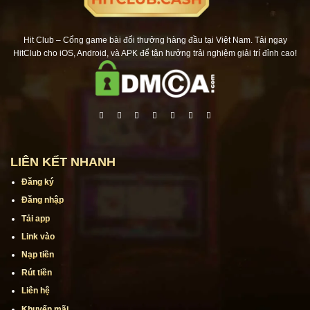
Hit Club – Cổng game bài đổi thưởng hàng đầu tại Việt Nam. Tải ngay
HitClub cho iOS, Android, và APK để tận hưởng trải nghiệm giải trí đỉnh cao!
LIÊN KẾT NHANH
Đăng ký
Đăng nhập
Tải app
Link vào
Nạp tiền
Rút tiền
Liên hệ
Khuyến mãi