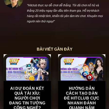
"Hitclub thực sự dễ chơi dễ thắng. Tôi đã chơi nổ hũ và
thắng 20 triệu ngay lần đầu tiên tham gia. Hỗ trợ khách
hàng rất nhiệt tình, khiến tôi yên tâm khi chơi. Khuyên mọi
người nên thử ngay!"
BÀI VIẾT GẦN ĐÂY
AI DỰ ĐOÁN KẾT
HƯỚNG DẪN
QUẢ TÀI XỈU:
CÁCH TẠO DÀN
NGƯỜI CHƠI
ĐỀ HITCLUB CỰC
ĐANG TIN TƯỞNG
NHANH ĐÁNH
CÔNG NGHỆ?
QUANH NĂM