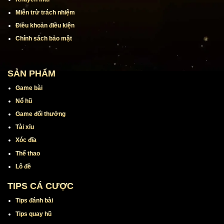
Miễn trừ trách nhiệm
Điều khoản điều kiện
Chính sách bảo mật
SẢN PHẨM
Game bài
Nổ hũ
Game đổi thưởng
Tài xỉu
Xóc đĩa
Thể thao
Lô đề
TIPS CÁ CƯỢC
Tips đánh bài
Tips quay hũ