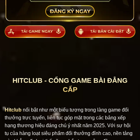
HITCLUB - CỔNG GAME BÀI ĐẲNG
CẤP
Hitclub
nổi bật như một biểu tượng trong làng game đổi
thưởng trực tuyến, liên tục góp mặt trong các bảng xếp
hạng thương hiệu đáng chú ý nhất năm 2025. Với sự hội
tụ của hàng loạt siêu phẩm đổi thưởng đỉnh cao, nền tảng