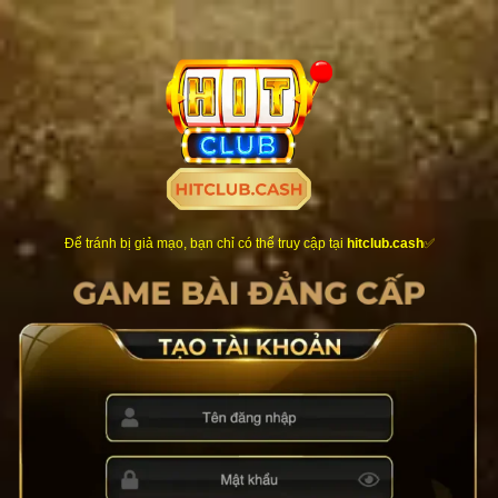
Chuyển
đến
nội
dung
Để tránh bị giả mạo, bạn chỉ có thể truy cập tại
hitclub.cash
✅