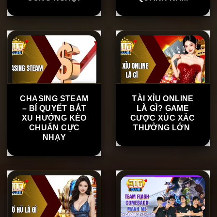
CHASING STEAM
TÀI XỈU ONLINE
– BÍ QUYẾT BẮT
LÀ GÌ? GAME
XU HƯỚNG KÈO
CƯỢC XÚC XẮC
CHUẨN CỰC
THƯỞNG LỚN
NHẠY