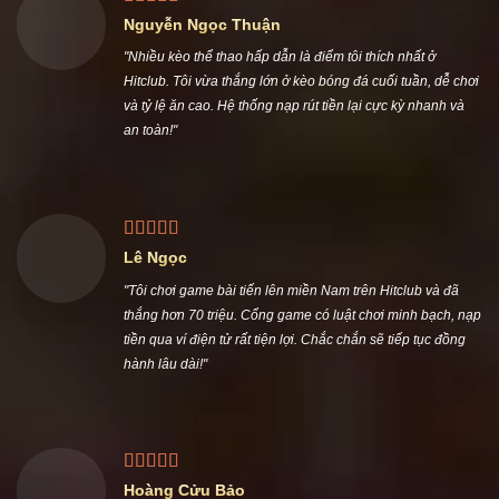
Nguyễn Ngọc Thuận
"Nhiều kèo thể thao hấp dẫn là điểm tôi thích nhất ở
Hitclub. Tôi vừa thắng lớn ở kèo bóng đá cuối tuần, dễ chơi
và tỷ lệ ăn cao. Hệ thống nạp rút tiền lại cực kỳ nhanh và
an toàn!"
Lê Ngọc
"Tôi chơi game bài tiến lên miền Nam trên Hitclub và đã
thắng hơn 70 triệu. Cổng game có luật chơi minh bạch, nạp
tiền qua ví điện tử rất tiện lợi. Chắc chắn sẽ tiếp tục đồng
hành lâu dài!"
Hoàng Cửu Bảo