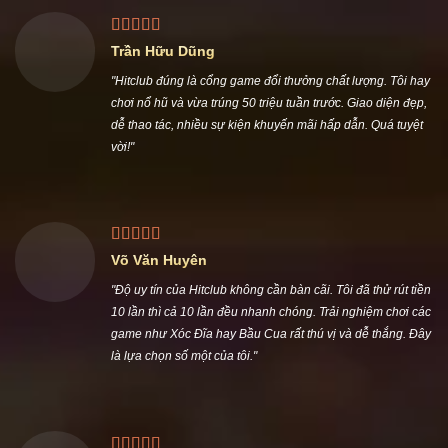
Trần Hữu Dũng
"Hitclub đúng là cổng game đổi thưởng chất lượng. Tôi hay
chơi nổ hũ và vừa trúng 50 triệu tuần trước. Giao diện đẹp,
dễ thao tác, nhiều sự kiện khuyến mãi hấp dẫn. Quá tuyệt
vời!"
Võ Văn Huyên
"Độ uy tín của Hitclub không cần bàn cãi. Tôi đã thử rút tiền
10 lần thì cả 10 lần đều nhanh chóng. Trải nghiệm chơi các
game như Xóc Đĩa hay Bầu Cua rất thú vị và dễ thắng. Đây
là lựa chọn số một của tôi."