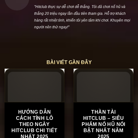
"Hitclub thực sự dễ chơi dễ thắng. Tôi đã chơi nổ hũ và
thắng 20 triệu ngay lần đầu tiên tham gia. Hỗ trợ khách
hàng rất nhiệt tình, khiến tôi yên tâm khi chơi. Khuyên mọi
người nên thử ngay!"
BÀI VIẾT GẦN ĐÂY
HƯỚNG DẪN
THẦN TÀI
CÁCH TÍNH LÔ
HITCLUB – SIÊU
THEO NGÀY
PHẨM NỔ HŨ NỔI
HITCLUB CHI TIẾT
BẬT NHẤT NĂM
NHẤT 2025
2025