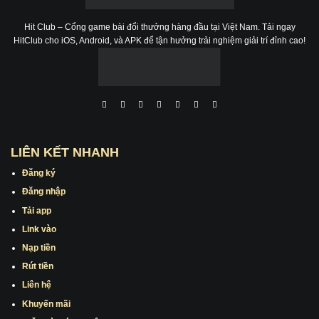
Hit Club – Cổng game bài đổi thưởng hàng đầu tại Việt Nam. Tải ngay
HitClub cho iOS, Android, và APK để tận hưởng trải nghiệm giải trí đỉnh cao!
LIÊN KẾT NHANH
Đăng ký
Đăng nhập
Tải app
Link vào
Nạp tiền
Rút tiền
Liên hệ
Khuyến mãi