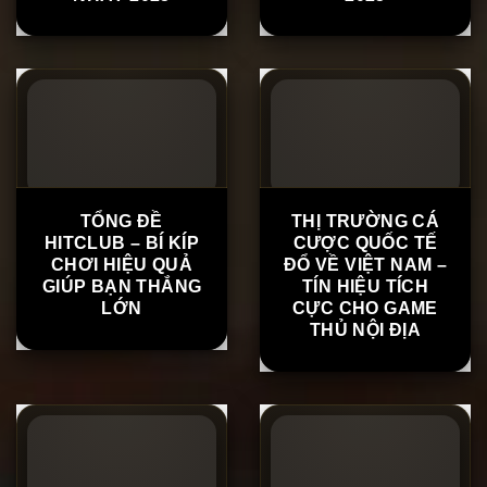
TỔNG ĐỀ
THỊ TRƯỜNG CÁ
HITCLUB – BÍ KÍP
CƯỢC QUỐC TẾ
CHƠI HIỆU QUẢ
ĐỔ VỀ VIỆT NAM –
GIÚP BẠN THẮNG
TÍN HIỆU TÍCH
LỚN
CỰC CHO GAME
THỦ NỘI ĐỊA