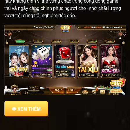
này khẳng định vị thế vững chắc trong cộng đồng game
thủ và ngày càng chinh phục người chơi nhờ chất lượng
vượt trội cùng trải nghiệm độc đáo.
XEM THÊM