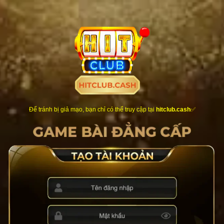
Chuyển
đến
nội
dung
Để tránh bị giả mạo, bạn chỉ có thể truy cập tại
hitclub.cash
✅