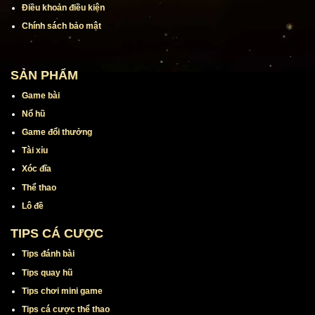
Điều khoản điều kiện
Chính sách bảo mật
SẢN PHẨM
Game bài
Nổ hũ
Game đổi thưởng
Tài xỉu
Xóc đĩa
Thể thao
Lô đề
TIPS CÁ CƯỢC
Tips đánh bài
Tips quay hũ
Tips chơi mini game
Tips cá cược thể thao