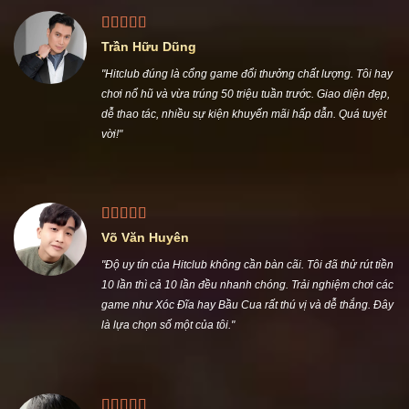
Trần Hữu Dũng
"Hitclub đúng là cổng game đổi thưởng chất lượng. Tôi hay
chơi nổ hũ và vừa trúng 50 triệu tuần trước. Giao diện đẹp,
dễ thao tác, nhiều sự kiện khuyến mãi hấp dẫn. Quá tuyệt
vời!"
Võ Văn Huyên
"Độ uy tín của Hitclub không cần bàn cãi. Tôi đã thử rút tiền
10 lần thì cả 10 lần đều nhanh chóng. Trải nghiệm chơi các
game như Xóc Đĩa hay Bầu Cua rất thú vị và dễ thắng. Đây
là lựa chọn số một của tôi."