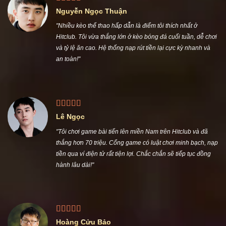
Nguyễn Ngọc Thuận
"Nhiều kèo thể thao hấp dẫn là điểm tôi thích nhất ở
Hitclub. Tôi vừa thắng lớn ở kèo bóng đá cuối tuần, dễ chơi
và tỷ lệ ăn cao. Hệ thống nạp rút tiền lại cực kỳ nhanh và
an toàn!"
Lê Ngọc
"Tôi chơi game bài tiến lên miền Nam trên Hitclub và đã
thắng hơn 70 triệu. Cổng game có luật chơi minh bạch, nạp
tiền qua ví điện tử rất tiện lợi. Chắc chắn sẽ tiếp tục đồng
hành lâu dài!"
Hoàng Cửu Bảo