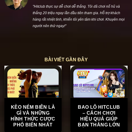
"Hitclub thực sự dễ chơi dễ thắng. Tôi đã chơi nổ hũ và
thắng 20 triệu ngay lần đầu tiên tham gia. Hỗ trợ khách
hàng rất nhiệt tình, khiến tôi yên tâm khi chơi. Khuyên mọi
người nên thử ngay!"
BÀI VIẾT GẦN ĐÂY
KÈO NÉM BIÊN LÀ
BAO LÔ HITCLUB
GÌ VÀ NHỮNG
– CÁCH CHƠI
HÌNH THỨC CƯỢC
HIỆU QUẢ GIÚP
PHỔ BIẾN NHẤT
BẠN THẮNG LỚN