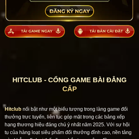
HITCLUB - CỔNG GAME BÀI ĐẲNG
CẤP
Hitclub
nổi bật như một biểu tượng trong làng game đổi
thưởng trực tuyến, liên tục góp mặt trong các bảng xếp
hạng thương hiệu đáng chú ý nhất năm 2025. Với sự hội
tụ của hàng loạt siêu phẩm đổi thưởng đỉnh cao, nền tảng