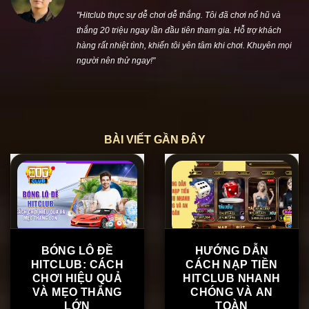
"Hitclub thực sự dễ chơi dễ thắng. Tôi đã chơi nổ hũ và
thắng 20 triệu ngay lần đầu tiên tham gia. Hỗ trợ khách
hàng rất nhiệt tình, khiến tôi yên tâm khi chơi. Khuyên mọi
người nên thử ngay!"
BÀI VIẾT GẦN ĐÂY
BÓNG LÔ ĐỀ
HƯỚNG DẪN
HITCLUB: CÁCH
CÁCH NẠP TIỀN
CHƠI HIỆU QUẢ
HITCLUB NHANH
VÀ MẸO THẮNG
CHÓNG VÀ AN
LỚN
TOÀN