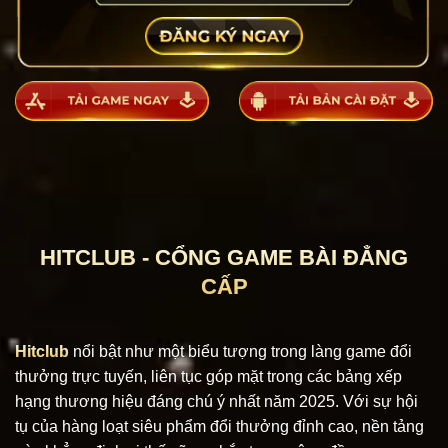
HITCLUB - CỔNG GAME BÀI ĐẲNG
CẤP
Hitclub
nổi bật như một biểu tượng trong làng game đổi
thưởng trực tuyến, liên tục góp mặt trong các bảng xếp
hạng thương hiệu đáng chú ý nhất năm 2025. Với sự hội
tụ của hàng loạt siêu phẩm đổi thưởng đỉnh cao, nền tảng