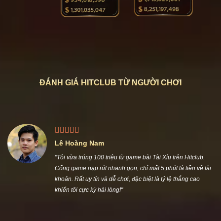
ĐÁNH GIÁ HITCLUB TỪ NGƯỜI CHƠI
Lê Hoàng Nam
"Tôi vừa trúng 100 triệu từ game bài Tài Xỉu trên Hitclub.
Cổng game nạp rút nhanh gọn, chỉ mất 5 phút là tiền về tài
khoản. Rất uy tín và dễ chơi, đặc biệt là tỷ lệ thắng cao
khiến tôi cực kỳ hài lòng!"