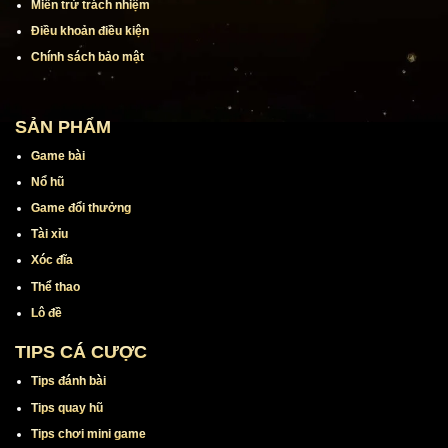
Miễn trừ trách nhiệm
Điều khoản điều kiện
Chính sách bảo mật
SẢN PHẨM
Game bài
Nổ hũ
Game đổi thưởng
Tài xỉu
Xóc đĩa
Thể thao
Lô đề
TIPS CÁ CƯỢC
Tips đánh bài
Tips quay hũ
Tips chơi mini game