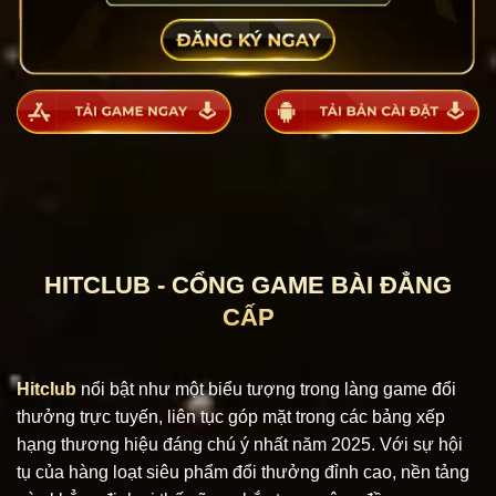
HITCLUB - CỔNG GAME BÀI ĐẲNG
CẤP
Hitclub
nổi bật như một biểu tượng trong làng game đổi
thưởng trực tuyến, liên tục góp mặt trong các bảng xếp
hạng thương hiệu đáng chú ý nhất năm 2025. Với sự hội
tụ của hàng loạt siêu phẩm đổi thưởng đỉnh cao, nền tảng