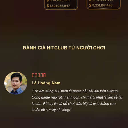
ĐÁNH GIÁ HITCLUB TỪ NGƯỜI CHƠI
Lê Hoàng Nam
"Tôi vừa trúng 100 triệu từ game bài Tài Xỉu trên Hitclub.
Cổng game nạp rút nhanh gọn, chỉ mất 5 phút là tiền về tài
khoản. Rất uy tín và dễ chơi, đặc biệt là tỷ lệ thắng cao
khiến tôi cực kỳ hài lòng!"