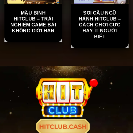
MẬU BINH
SOI CẦU NGŨ
HITCLUB – TRẢI
HÀNH HITCLUB –
NGHIỆM GAME BÀI
CÁCH CHƠI CỰC
KHÔNG GIỚI HẠN
HAY ÍT NGƯỜI
BIẾT