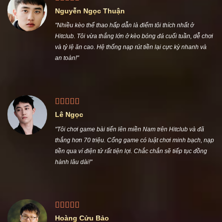
Nguyễn Ngọc Thuận
"Nhiều kèo thể thao hấp dẫn là điểm tôi thích nhất ở
Hitclub. Tôi vừa thắng lớn ở kèo bóng đá cuối tuần, dễ chơi
và tỷ lệ ăn cao. Hệ thống nạp rút tiền lại cực kỳ nhanh và
an toàn!"
Lê Ngọc
"Tôi chơi game bài tiến lên miền Nam trên Hitclub và đã
thắng hơn 70 triệu. Cổng game có luật chơi minh bạch, nạp
tiền qua ví điện tử rất tiện lợi. Chắc chắn sẽ tiếp tục đồng
hành lâu dài!"
Hoàng Cửu Bảo