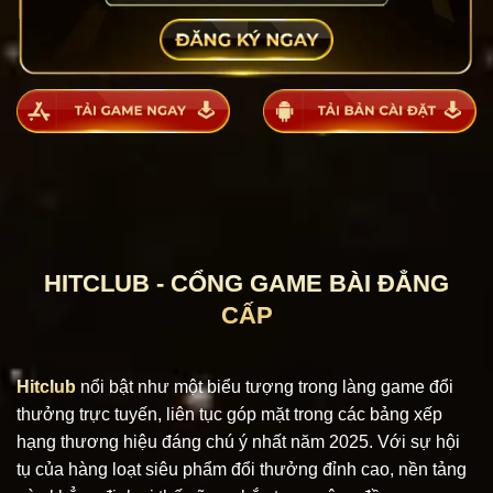
HITCLUB - CỔNG GAME BÀI ĐẲNG
CẤP
Hitclub
nổi bật như một biểu tượng trong làng game đổi
thưởng trực tuyến, liên tục góp mặt trong các bảng xếp
hạng thương hiệu đáng chú ý nhất năm 2025. Với sự hội
tụ của hàng loạt siêu phẩm đổi thưởng đỉnh cao, nền tảng