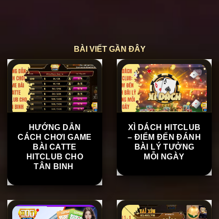
BÀI VIẾT GẦN ĐÂY
HƯỚNG DẪN
XÌ DÁCH HITCLUB
CÁCH CHƠI GAME
– ĐIỂM ĐẾN ĐÁNH
BÀI CATTE
BÀI LÝ TƯỞNG
HITCLUB CHO
MỖI NGÀY
TÂN BINH