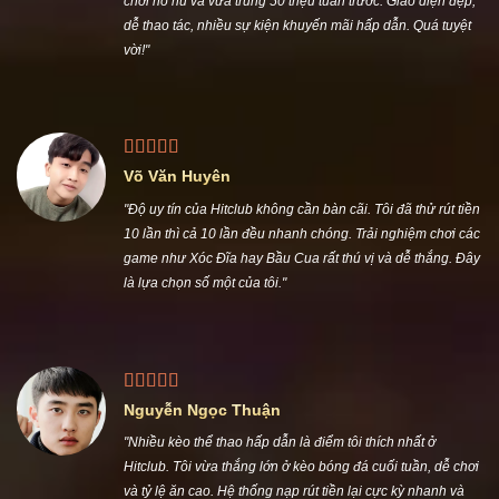
chơi nổ hũ và vừa trúng 50 triệu tuần trước. Giao diện đẹp,
dễ thao tác, nhiều sự kiện khuyến mãi hấp dẫn. Quá tuyệt
vời!"
Võ Văn Huyên
"Độ uy tín của Hitclub không cần bàn cãi. Tôi đã thử rút tiền
10 lần thì cả 10 lần đều nhanh chóng. Trải nghiệm chơi các
game như Xóc Đĩa hay Bầu Cua rất thú vị và dễ thắng. Đây
là lựa chọn số một của tôi."
Nguyễn Ngọc Thuận
"Nhiều kèo thể thao hấp dẫn là điểm tôi thích nhất ở
Hitclub. Tôi vừa thắng lớn ở kèo bóng đá cuối tuần, dễ chơi
và tỷ lệ ăn cao. Hệ thống nạp rút tiền lại cực kỳ nhanh và