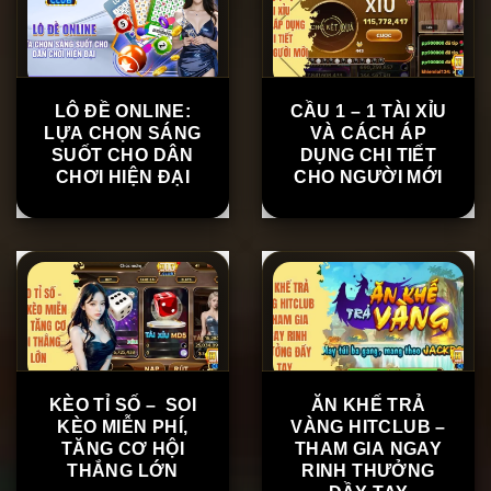
LÔ ĐỀ ONLINE:
CẦU 1 – 1 TÀI XỈU
LỰA CHỌN SÁNG
VÀ CÁCH ÁP
SUỐT CHO DÂN
DỤNG CHI TIẾT
CHƠI HIỆN ĐẠI
CHO NGƯỜI MỚI
KÈO TỈ SỐ – SOI
ĂN KHẾ TRẢ
KÈO MIỄN PHÍ,
VÀNG HITCLUB –
TĂNG CƠ HỘI
THAM GIA NGAY
THẮNG LỚN
RINH THƯỞNG