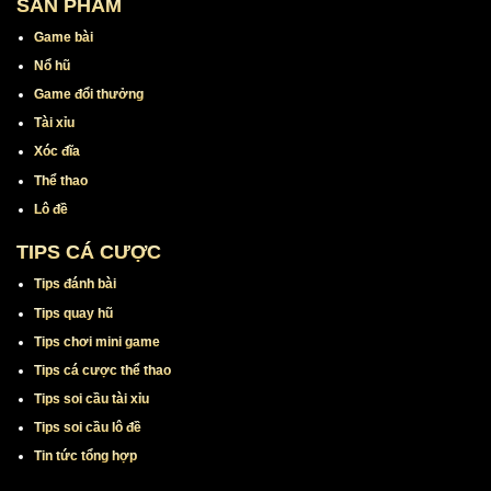
SẢN PHẨM
Game bài
Nổ hũ
Game đổi thưởng
Tài xỉu
Xóc đĩa
Thể thao
Lô đề
TIPS CÁ CƯỢC
Tips đánh bài
Tips quay hũ
Tips chơi mini game
Tips cá cược thể thao
Tips soi cầu tài xỉu
Tips soi cầu lô đề
Tin tức tổng hợp