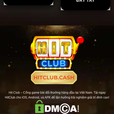
ĐẦY TAY
Hit Club – Cổng game bài đổi thưởng hàng đầu tại Việt Nam. Tải ngay
HitClub cho iOS, Android, và APK để tận hưởng trải nghiệm giải trí đỉnh cao!