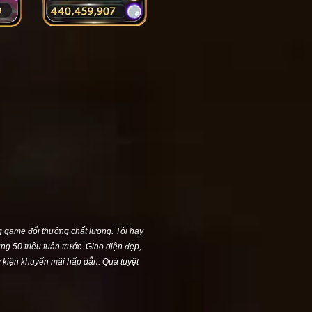
g game đổi thưởng chất lượng. Tôi hay
ng 50 triệu tuần trước. Giao diện đẹp,
ự kiện khuyến mãi hấp dẫn. Quá tuyệt