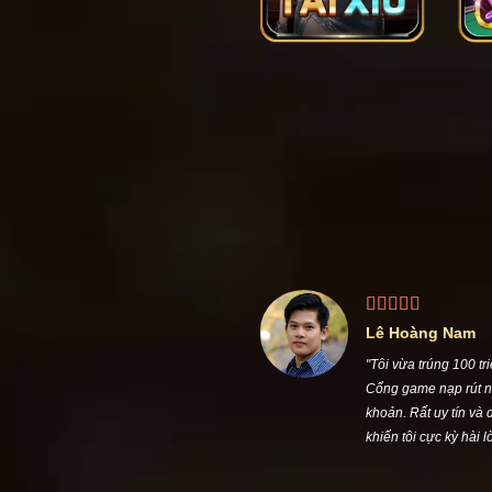
Lê Hoàng Nam
"Tôi vừa trúng 100 tr
Cổng game nạp rút nha
khoản. Rất uy tín và d
khiến tôi cực kỳ hài l