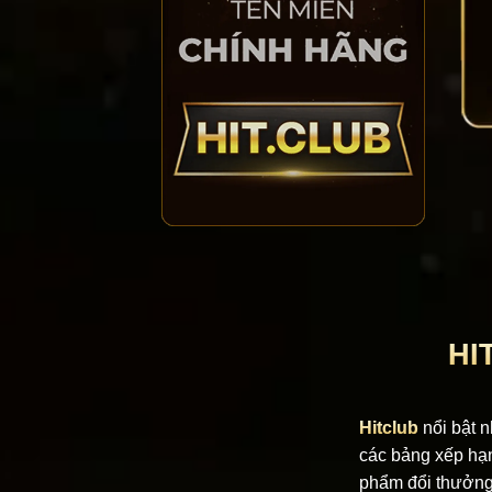
HI
Hitclub
nổi bật n
các bảng xếp hạn
phẩm đổi thưởng 