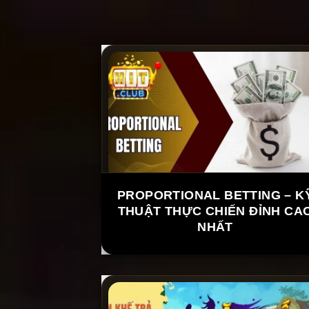
PROPORTIONAL BETTING – K
THUẬT THỰC CHIẾN ĐỈNH CA
NHẤT