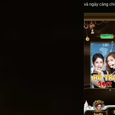
và ngày càng chi