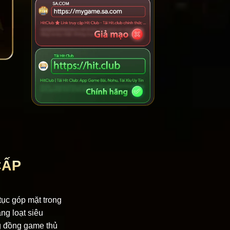
CẤP
tục góp mặt trong
ng loạt siêu
g đồng game thủ