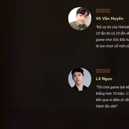
Võ Văn Huyên
"Độ uy tín của Hitclu
10 lần thì cả 10 lần
game như Xóc Đĩa hay
là lựa chọn số một của
Lê Ngọc
"Tôi chơi game bài ti
thắng hơn 70 triệu. 
tiền qua ví điện tử rấ
hành lâu dài!"