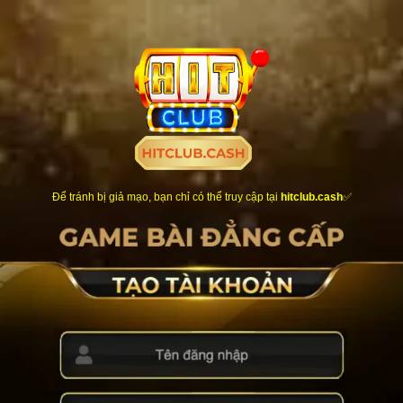
Để tránh bị giả mạo, bạn chỉ có thể truy cập tại
hitclub.cash
✅