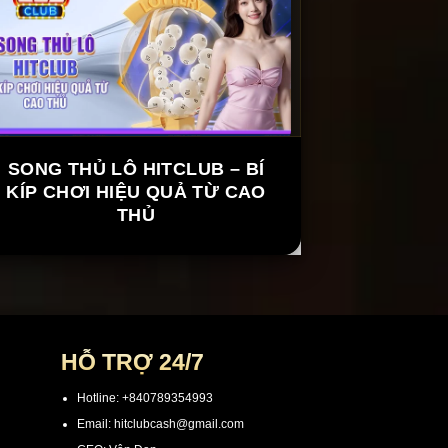
SONG THỦ LÔ HITCLUB – BÍ
KÍP CHƠI HIỆU QUẢ TỪ CAO
THỦ
HỖ TRỢ 24/7
Hotline: +840789354993
Email:
hitclubcash@gmail.com