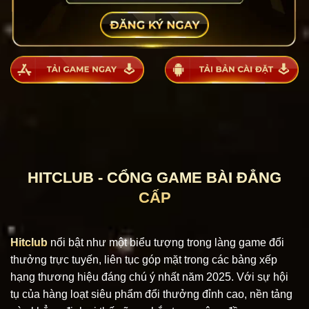
HITCLUB - CỔNG GAME BÀI ĐẲNG
CẤP
Hitclub
nổi bật như một biểu tượng trong làng game đổi
thưởng trực tuyến, liên tục góp mặt trong các bảng xếp
hạng thương hiệu đáng chú ý nhất năm 2025. Với sự hội
tụ của hàng loạt siêu phẩm đổi thưởng đỉnh cao, nền tảng