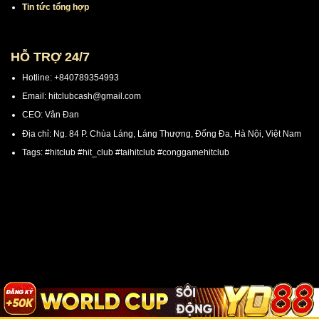
Tips chơi mini game
Tips cá cược thể thao
Tips soi cầu tài xỉu
Tips soi cầu lô đề
Tin tức tổng hợp
HỖ TRỢ 24/7
Hotline: +840789354993
Email:
hitclubcash@gmail.com
CEO: Vân Đan
Địa chỉ: Ng. 84 P. Chùa Láng, Láng Thượng, Đống Đa, Hà Nội, Việt Nam
Tags: #hitclub #hit_club #taihitclub #conggamehitclub