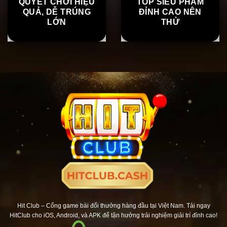
LÔ BẠCH THỦ
GAME BÀI ĐỔI
HITCLUB – BÍ
THƯỞNG LÀ GÌ?
QUYẾT CHƠI HIỆU
TOP SIÊU PHẨM
QUẢ, DỄ TRÚNG
ĐỈNH CAO NÊN
LỚN
THỬ