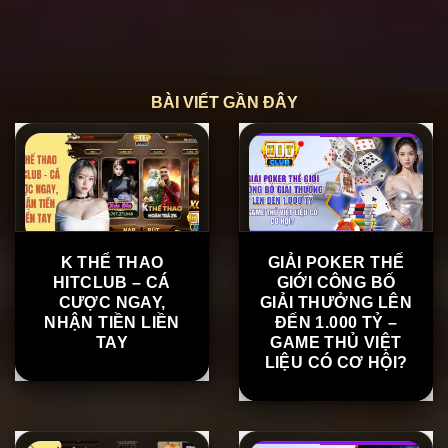
"Hitclub thực sự dễ chơi dễ thắng. Tôi đã chơi nổ hũ và
thắng 20 triệu ngay lần đầu tiên tham gia. Hỗ trợ khách
hàng rất nhiệt tình, khiến tôi yên tâm khi chơi. Khuyên mọi
người nên thử ngay!"
BÀI VIẾT GẦN ĐÂY
K THỂ THAO
GIẢI POKER THẾ
HITCLUB – CÁ
GIỚI CÔNG BỐ
CƯỢC NGAY,
GIẢI THƯỞNG LÊN
NHẬN TIỀN LIỀN
ĐẾN 1.000 TỶ –
TAY
GAME THỦ VIỆT