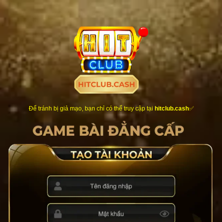
Chuyển
đến
nội
dung
Để tránh bị giả mạo, bạn chỉ có thể truy cập tại
hitclub.cash
✅