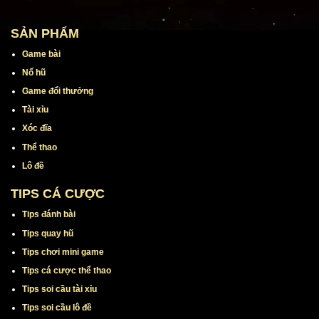
Miễn trừ trách nhiệm
Điều khoản điều kiện
Chính sách bảo mật
SẢN PHẨM
Game bài
Nổ hũ
Game đổi thưởng
Tài xỉu
Xóc đĩa
Thể thao
Lô đề
TIPS CÁ CƯỢC
Tips đánh bài
Tips quay hũ