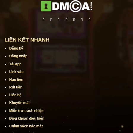
Hit Club – Cổng game bài đổi thưởng hàng đầu tại Việt Nam. Tải ngay
HitClub cho iOS, Android, và APK để tận hưởng trải nghiệm giải trí đỉnh cao!
LIÊN KẾT NHANH
Đăng ký
Đăng nhập
Tải app
Link vào
Nạp tiền
Rút tiền
Liên hệ
Khuyến mãi