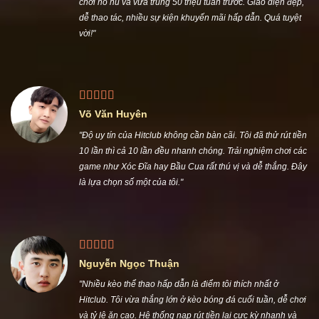
Trần Hữu Dũng
"Hitclub đúng là cổng game đổi thưởng chất lượng. Tôi hay
chơi nổ hũ và vừa trúng 50 triệu tuần trước. Giao diện đẹp,
dễ thao tác, nhiều sự kiện khuyến mãi hấp dẫn. Quá tuyệt
vời!"
Võ Văn Huyên
"Độ uy tín của Hitclub không cần bàn cãi. Tôi đã thử rút tiền
10 lần thì cả 10 lần đều nhanh chóng. Trải nghiệm chơi các
game như Xóc Đĩa hay Bầu Cua rất thú vị và dễ thắng. Đây
là lựa chọn số một của tôi."