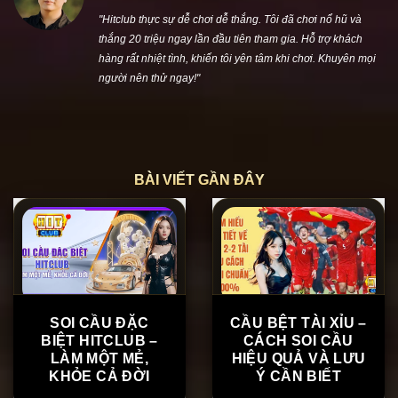
"Hitclub thực sự dễ chơi dễ thắng. Tôi đã chơi nổ hũ và
thắng 20 triệu ngay lần đầu tiên tham gia. Hỗ trợ khách
hàng rất nhiệt tình, khiến tôi yên tâm khi chơi. Khuyên mọi
người nên thử ngay!"
BÀI VIẾT GẦN ĐÂY
SOI CẦU ĐẶC
CẦU BỆT TÀI XỈU –
BIỆT HITCLUB –
CÁCH SOI CẦU
LÀM MỘT MẺ,
HIỆU QUẢ VÀ LƯU
KHỎE CẢ ĐỜI
Ý CẦN BIẾT