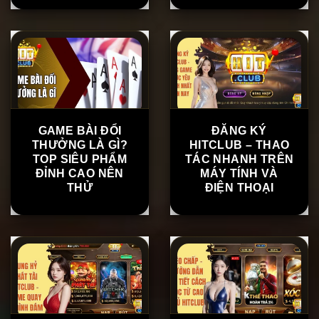
GAME BÀI ĐỔI
ĐĂNG KÝ
THƯỞNG LÀ GÌ?
HITCLUB – THAO
TOP SIÊU PHẨM
TÁC NHANH TRÊN
ĐỈNH CAO NÊN
MÁY TÍNH VÀ
THỬ
ĐIỆN THOẠI