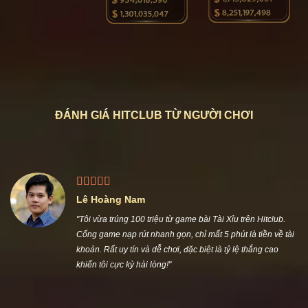
ĐÁNH GIÁ HITCLUB TỪ NGƯỜI CHƠI
Lê Hoàng Nam
"Tôi vừa trúng 100 triệu từ game bài Tài Xỉu trên Hitclub.
Cổng game nạp rút nhanh gọn, chỉ mất 5 phút là tiền về tài
khoản. Rất uy tín và dễ chơi, đặc biệt là tỷ lệ thắng cao
khiến tôi cực kỳ hài lòng!"