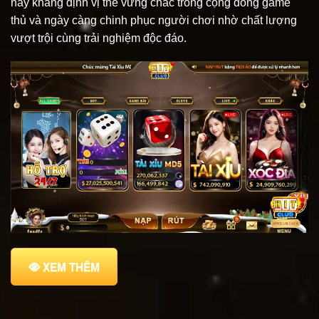
này khẳng định vị thế vững chắc trong cộng đồng game
thủ và ngày càng chinh phục người chơi nhờ chất lượng
vượt trội cùng trải nghiệm độc đáo.
XEM THÊM