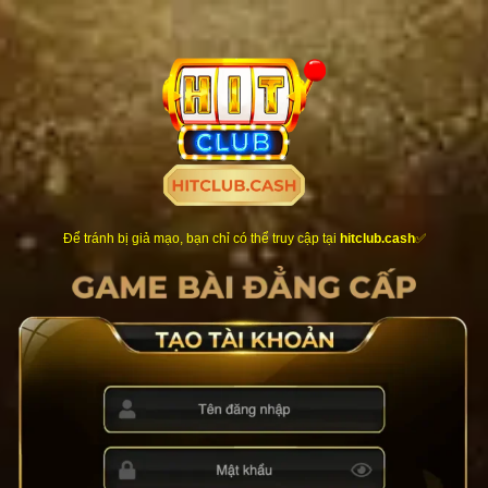
Chuyển
đến
nội
dung
Để tránh bị giả mạo, bạn chỉ có thể truy cập tại
hitclub.cash
✅