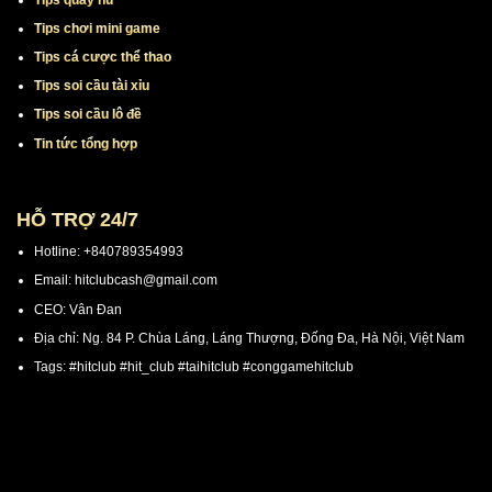
Tips chơi mini game
Tips cá cược thể thao
Tips soi cầu tài xỉu
Tips soi cầu lô đề
Tin tức tổng hợp
HỖ TRỢ 24/7
Hotline: +840789354993
Email:
hitclubcash@gmail.com
CEO: Vân Đan
Địa chỉ: Ng. 84 P. Chùa Láng, Láng Thượng, Đống Đa, Hà Nội, Việt Nam
Tags: #hitclub #hit_club #taihitclub #conggamehitclub