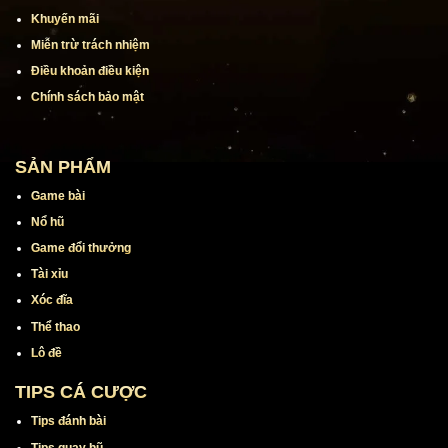
Khuyến mãi
Miễn trừ trách nhiệm
Điều khoản điều kiện
Chính sách bảo mật
SẢN PHẨM
Game bài
Nổ hũ
Game đổi thưởng
Tài xỉu
Xóc đĩa
Thể thao
Lô đề
TIPS CÁ CƯỢC
Tips đánh bài
Tips quay hũ