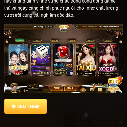
này khẳng định vị thế vững chắc trong cộng đồng game
thủ và ngày càng chinh phục người chơi nhờ chất lượng
vượt trội cùng trải nghiệm độc đáo.
XEM THÊM