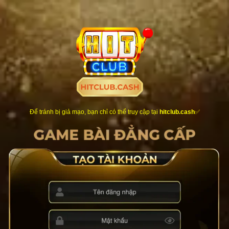
Chuyển
đến
nội
dung
Để tránh bị giả mạo, bạn chỉ có thể truy cập tại
hitclub.cash
✅