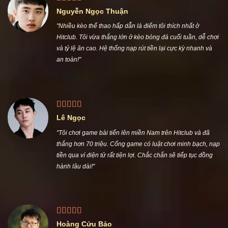
Nguyễn Ngọc Thuận
"Nhiều kèo thể thao hấp dẫn là điểm tôi thích nhất ở
Hitclub. Tôi vừa thắng lớn ở kèo bóng đá cuối tuần, dễ chơi
và tỷ lệ ăn cao. Hệ thống nạp rút tiền lại cực kỳ nhanh và
an toàn!"
Lê Ngọc
"Tôi chơi game bài tiến lên miền Nam trên Hitclub và đã
thắng hơn 70 triệu. Cổng game có luật chơi minh bạch, nạp
tiền qua ví điện tử rất tiện lợi. Chắc chắn sẽ tiếp tục đồng
hành lâu dài!"
Hoàng Cửu Bảo