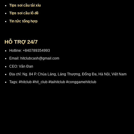
Tips soi cầu tài xỉu
Tips soi cầu lô đề
Tin tức tổng hợp
HỖ TRỢ 24/7
Hotline: +840789354993
Email:
hitclubcash@gmail.com
CEO: Vân Đan
Địa chỉ: Ng. 84 P. Chùa Láng, Láng Thượng, Đống Đa, Hà Nội, Việt Nam
Tags: #hitclub #hit_club #taihitclub #conggamehitclub