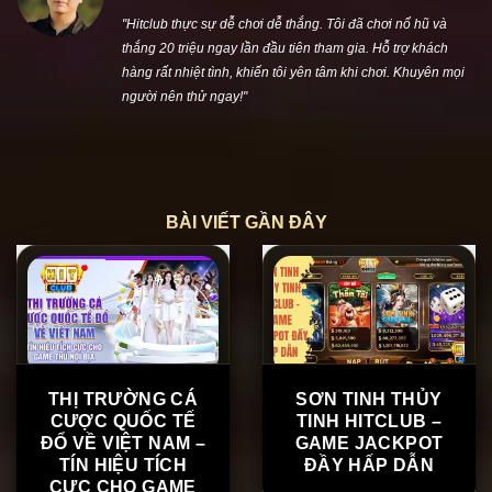
"Hitclub thực sự dễ chơi dễ thắng. Tôi đã chơi nổ hũ và
thắng 20 triệu ngay lần đầu tiên tham gia. Hỗ trợ khách
hàng rất nhiệt tình, khiến tôi yên tâm khi chơi. Khuyên mọi
người nên thử ngay!"
BÀI VIẾT GẦN ĐÂY
THỊ TRƯỜNG CÁ
SƠN TINH THỦY
CƯỢC QUỐC TẾ
TINH HITCLUB –
ĐỔ VỀ VIỆT NAM –
GAME JACKPOT
TÍN HIỆU TÍCH
ĐẦY HẤP DẪN
CỰC CHO GAME