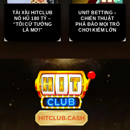
TÀI XỈU HITCLUB
UNIT BETTING –
NỔ HŨ 180 TỶ –
CHIẾN THUẬT
“TÔI CỨ TƯỞNG
PHÁ ĐẢO MỌI TRÒ
LÀ MƠ!”
CHƠI KIẾM LỚN