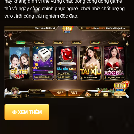
này khẳng định vị thế vững chắc trong cộng đồng game
thủ và ngày càng chinh phục người chơi nhờ chất lượng
vượt trội cùng trải nghiệm độc đáo.
XEM THÊM