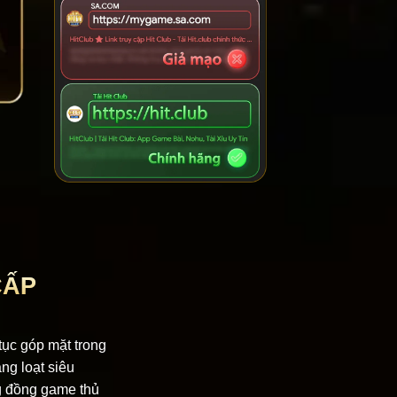
CẤP
tục góp mặt trong
ng loạt siêu
g đồng game thủ