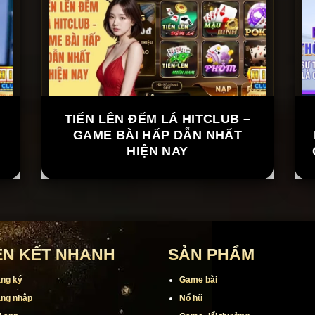
TIẾN LÊN ĐẾM LÁ HITCLUB –
GAME BÀI HẤP DẪN NHẤT
HIỆN NAY
ÊN KẾT NHANH
SẢN PHẨM
ng ký
Game bài
ng nhập
Nổ hũ