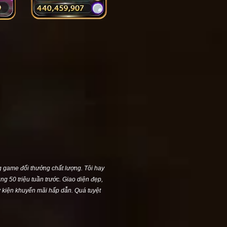
g game đổi thưởng chất lượng. Tôi hay
ng 50 triệu tuần trước. Giao diện đẹp,
ự kiện khuyến mãi hấp dẫn. Quá tuyệt