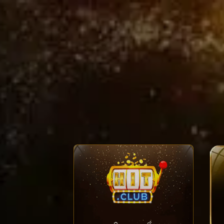
Chuyển
đến
nội
dung