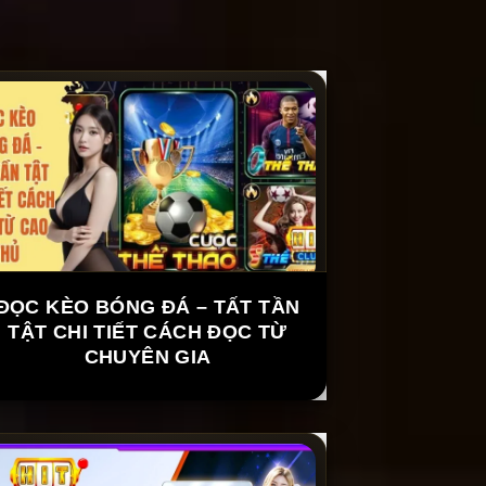
ĐỌC KÈO BÓNG ĐÁ – TẤT TẦN
TẬT CHI TIẾT CÁCH ĐỌC TỪ
CHUYÊN GIA