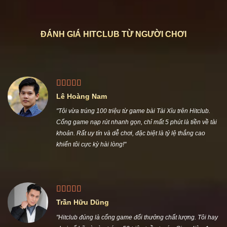
ĐÁNH GIÁ HITCLUB TỪ NGƯỜI CHƠI
Lê Hoàng Nam
"Tôi vừa trúng 100 triệu từ game bài Tài Xỉu trên Hitclub.
Cổng game nạp rút nhanh gọn, chỉ mất 5 phút là tiền về tài
khoản. Rất uy tín và dễ chơi, đặc biệt là tỷ lệ thắng cao
khiến tôi cực kỳ hài lòng!"