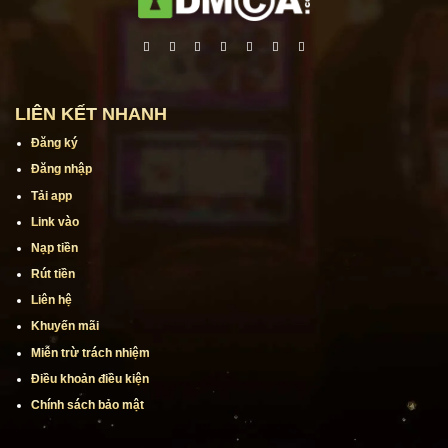
Hit Club – Cổng game bài đổi thưởng hàng đầu tại Việt Nam. Tải ngay
HitClub cho iOS, Android, và APK để tận hưởng trải nghiệm giải trí đỉnh cao!
LIÊN KẾT NHANH
Đăng ký
Đăng nhập
Tải app
Link vào
Nạp tiền
Rút tiền
Liên hệ
Khuyến mãi