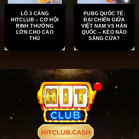
LÔ 3 CÀNG
PUBG QUỐC TẾ:
HITCLUB – CƠ HỘI
ĐẠI CHIẾN GIỮA
RINH THƯỞNG
VIỆT NAM VS HÀN
LỚN CHO CAO
QUỐC – KÈO NÀO
THỦ
SÁNG CỬA?