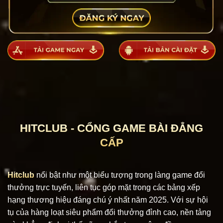
HITCLUB - CỔNG GAME BÀI ĐẲNG
CẤP
Hitclub
nổi bật như một biểu tượng trong làng game đổi
thưởng trực tuyến, liên tục góp mặt trong các bảng xếp
hạng thương hiệu đáng chú ý nhất năm 2025. Với sự hội
tụ của hàng loạt siêu phẩm đổi thưởng đỉnh cao, nền tảng