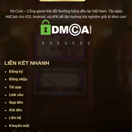
Hit Club – Cổng game bài đổi thưởng hàng đầu tại Việt Nam. Tải ngay
HitClub cho iOS, Android, và APK để tận hưởng trải nghiệm giải trí đỉnh cao!
LIÊN KẾT NHANH
Đăng ký
Đăng nhập
Tải app
Link vào
Nạp tiền
Rút tiền
Liên hệ
Khuyến mãi