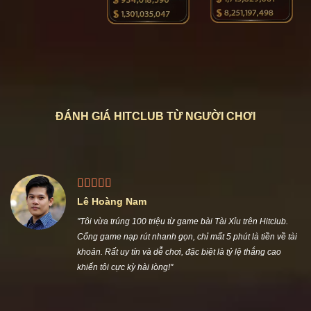
ĐÁNH GIÁ HITCLUB TỪ NGƯỜI CHƠI
Lê Hoàng Nam
"Tôi vừa trúng 100 triệu từ game bài Tài Xỉu trên Hitclub.
Cổng game nạp rút nhanh gọn, chỉ mất 5 phút là tiền về tài
khoản. Rất uy tín và dễ chơi, đặc biệt là tỷ lệ thắng cao
khiến tôi cực kỳ hài lòng!"