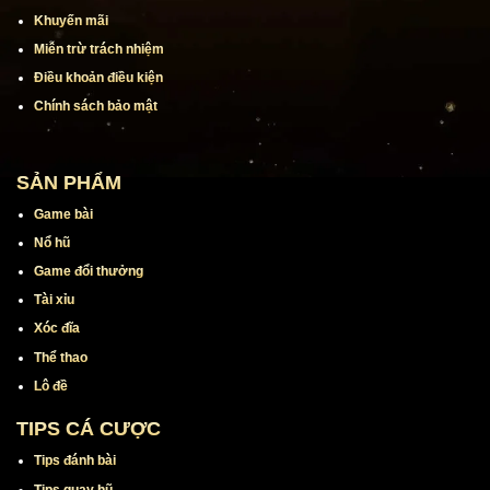
Khuyến mãi
Miễn trừ trách nhiệm
Điều khoản điều kiện
Chính sách bảo mật
SẢN PHẨM
Game bài
Nổ hũ
Game đổi thưởng
Tài xỉu
Xóc đĩa
Thể thao
Lô đề
TIPS CÁ CƯỢC
Tips đánh bài
Tips quay hũ