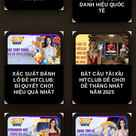
DANH HIỆU QUỐC
TẾ
XÁC SUẤT ĐÁNH
BẮT CẦU TÀI XỈU
LÔ ĐỀ HITCLUB:
HITCLUB DỄ CHƠI
BÍ QUYẾT CHƠI
DỄ THẮNG NHẤT
HIỆU QUẢ NHẤT
NĂM 2025