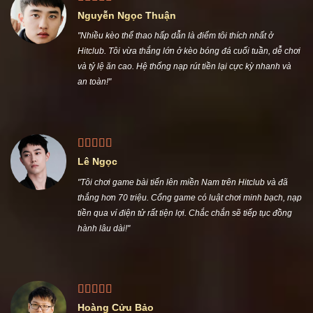
Nguyễn Ngọc Thuận
"Nhiều kèo thể thao hấp dẫn là điểm tôi thích nhất ở
Hitclub. Tôi vừa thắng lớn ở kèo bóng đá cuối tuần, dễ chơi
và tỷ lệ ăn cao. Hệ thống nạp rút tiền lại cực kỳ nhanh và
an toàn!"
Lê Ngọc
"Tôi chơi game bài tiến lên miền Nam trên Hitclub và đã
thắng hơn 70 triệu. Cổng game có luật chơi minh bạch, nạp
tiền qua ví điện tử rất tiện lợi. Chắc chắn sẽ tiếp tục đồng
hành lâu dài!"
Hoàng Cửu Bảo