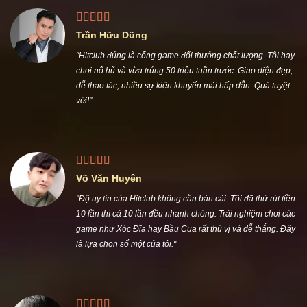
Trần Hữu Dũng
"Hitclub đúng là cổng game đổi thưởng chất lượng. Tôi hay
chơi nổ hũ và vừa trúng 50 triệu tuần trước. Giao diện đẹp,
dễ thao tác, nhiều sự kiện khuyến mãi hấp dẫn. Quá tuyệt
vời!"
Võ Văn Huyên
"Độ uy tín của Hitclub không cần bàn cãi. Tôi đã thử rút tiền
10 lần thì cả 10 lần đều nhanh chóng. Trải nghiệm chơi các
game như Xóc Đĩa hay Bầu Cua rất thú vị và dễ thắng. Đây
là lựa chọn số một của tôi."