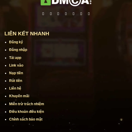
Hit Club – Cổng game bài đổi thưởng hàng đầu tại Việt Nam. Tải ngay
HitClub cho iOS, Android, và APK để tận hưởng trải nghiệm giải trí đỉnh cao!
LIÊN KẾT NHANH
Đăng ký
Đăng nhập
Tải app
Link vào
Nạp tiền
Rút tiền
Liên hệ
Khuyến mãi