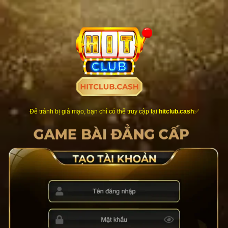
Chuyển
đến
nội
dung
Để tránh bị giả mạo, bạn chỉ có thể truy cập tại
hitclub.cash
✅