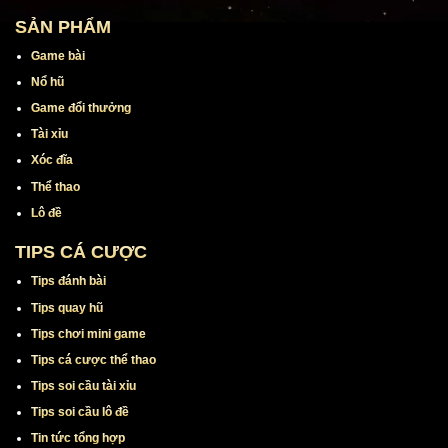
Miễn trừ trách nhiệm
Điều khoản điều kiện
Chính sách bảo mật
SẢN PHẨM
Game bài
Nổ hũ
Game đổi thưởng
Tài xỉu
Xóc đĩa
Thể thao
Lô đề
TIPS CÁ CƯỢC
Tips đánh bài
Tips quay hũ
Tips chơi mini game