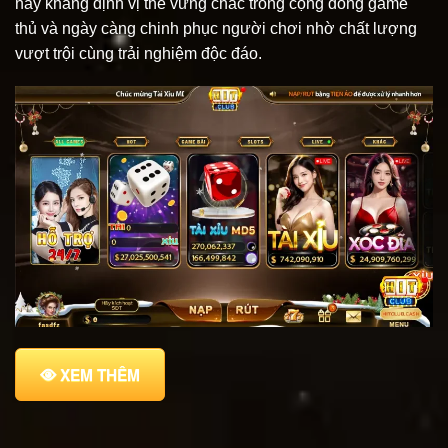
này khẳng định vị thế vững chắc trong cộng đồng game
thủ và ngày càng chinh phục người chơi nhờ chất lượng
vượt trội cùng trải nghiệm độc đáo.
XEM THÊM