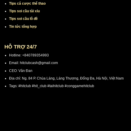
Tips cá cược thể thao
Tips soi cầu tài xỉu
Tips soi cầu lô đề
Tin tức tổng hợp
HỖ TRỢ 24/7
Hotline: +840789354993
Email:
hitclubcash@gmail.com
CEO: Vân Đan
Địa chỉ: Ng. 84 P. Chùa Láng, Láng Thượng, Đống Đa, Hà Nội, Việt Nam
Tags: #hitclub #hit_club #taihitclub #conggamehitclub