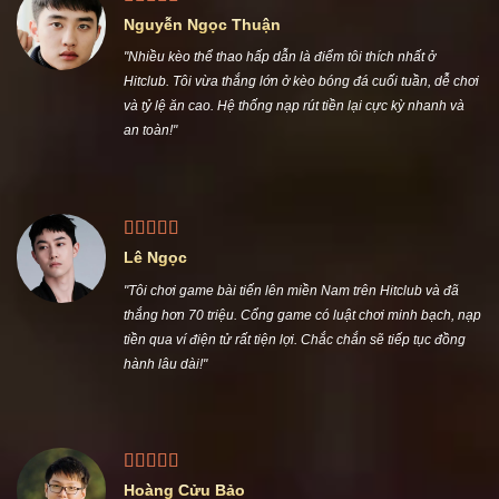
Nguyễn Ngọc Thuận
"Nhiều kèo thể thao hấp dẫn là điểm tôi thích nhất ở
Hitclub. Tôi vừa thắng lớn ở kèo bóng đá cuối tuần, dễ chơi
và tỷ lệ ăn cao. Hệ thống nạp rút tiền lại cực kỳ nhanh và
an toàn!"
Lê Ngọc
"Tôi chơi game bài tiến lên miền Nam trên Hitclub và đã
thắng hơn 70 triệu. Cổng game có luật chơi minh bạch, nạp
tiền qua ví điện tử rất tiện lợi. Chắc chắn sẽ tiếp tục đồng
hành lâu dài!"
Hoàng Cửu Bảo