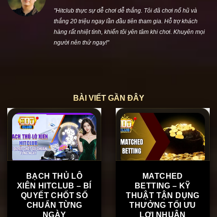
"Hitclub thực sự dễ chơi dễ thắng. Tôi đã chơi nổ hũ và
thắng 20 triệu ngay lần đầu tiên tham gia. Hỗ trợ khách
hàng rất nhiệt tình, khiến tôi yên tâm khi chơi. Khuyên mọi
người nên thử ngay!"
BÀI VIẾT GẦN ĐÂY
BẠCH THỦ LÔ
MATCHED
XIÊN HITCLUB – BÍ
BETTING – KỸ
QUYẾT CHỐT SỐ
THUẬT TẬN DỤNG
CHUẨN TỪNG
THƯỞNG TỐI ƯU
NGÀY
LỢI NHUẬN