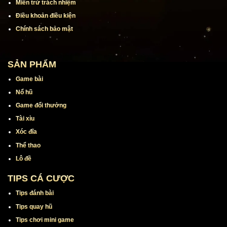
Miễn trừ trách nhiệm
Điều khoản điều kiện
Chính sách bảo mật
SẢN PHẨM
Game bài
Nổ hũ
Game đổi thưởng
Tài xỉu
Xóc đĩa
Thể thao
Lô đề
TIPS CÁ CƯỢC
Tips đánh bài
Tips quay hũ
Tips chơi mini game