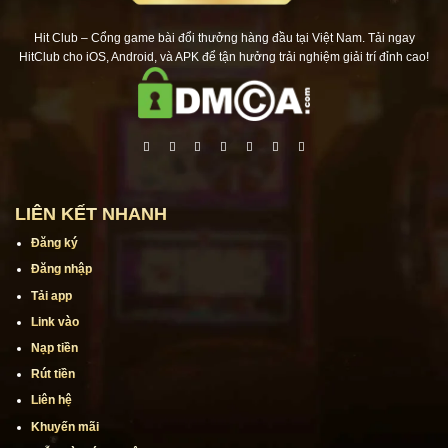
Hit Club – Cổng game bài đổi thưởng hàng đầu tại Việt Nam. Tải ngay
HitClub cho iOS, Android, và APK để tận hưởng trải nghiệm giải trí đỉnh cao!
LIÊN KẾT NHANH
Đăng ký
Đăng nhập
Tải app
Link vào
Nạp tiền
Rút tiền
Liên hệ
Khuyến mãi