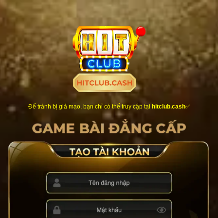
Chuyển
đến
nội
dung
Để tránh bị giả mạo, bạn chỉ có thể truy cập tại
hitclub.cash
✅