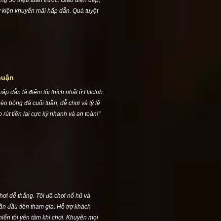
huận
ấp dẫn là điểm tôi thích nhất ở Hitclub.
èo bóng đá cuối tuần, dễ chơi và tỷ lệ
rút tiền lại cực kỳ nhanh và an toàn!"
chơi dễ thắng. Tôi đã chơi nổ hũ và
lần đầu tiên tham gia. Hỗ trợ khách
khiến tôi yên tâm khi chơi. Khuyên mọi
"