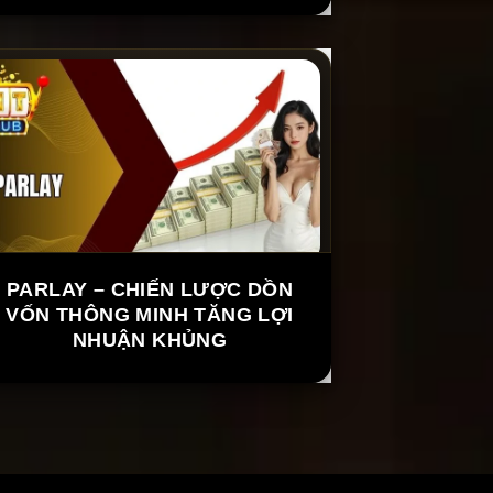
PARLAY – CHIẾN LƯỢC DỒN
VỐN THÔNG MINH TĂNG LỢI
NHUẬN KHỦNG
HỖ TRỢ 24/7
Hotline: +840789354993
Email:
hitclubcash@gmail.com