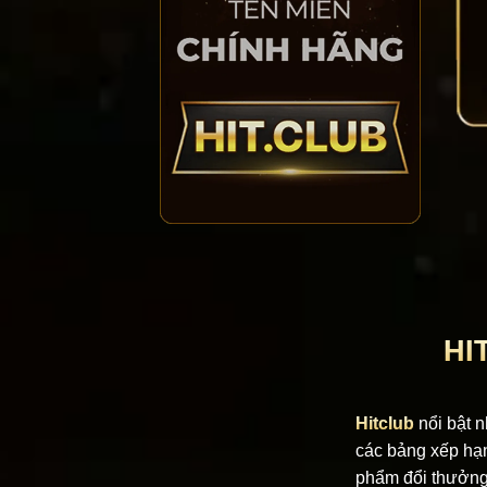
HI
Hitclub
nổi bật n
các bảng xếp hạn
phẩm đổi thưởng 