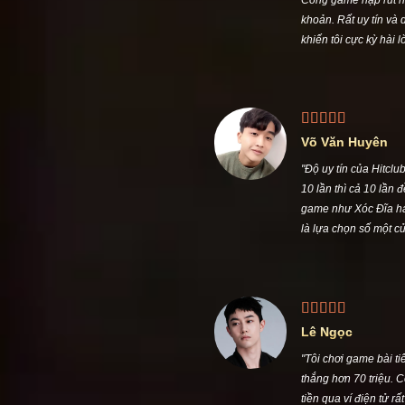
Võ Văn Huyên
"Độ uy tín của Hitclu
10 lần thì cả 10 lần
game như Xóc Đĩa hay
là lựa chọn số một của
Lê Ngọc
"Tôi chơi game bài ti
thắng hơn 70 triệu. 
tiền qua ví điện tử rấ
hành lâu dài!"