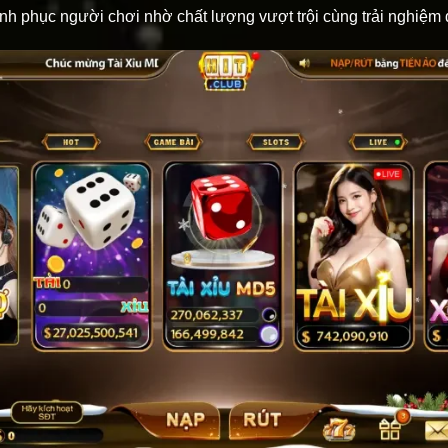
nh phục người chơi nhờ chất lượng vượt trội cùng trải nghiệm 