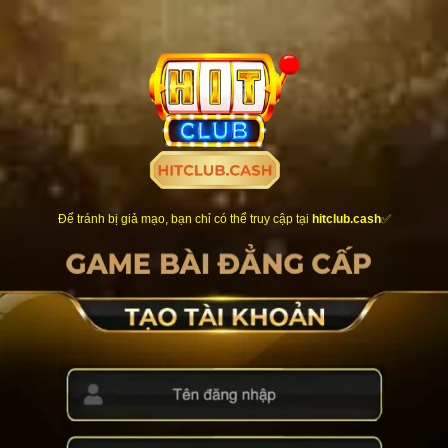
Để tránh bị giả mạo, bạn chỉ có thể truy cập tại
hitclub.cash
✅