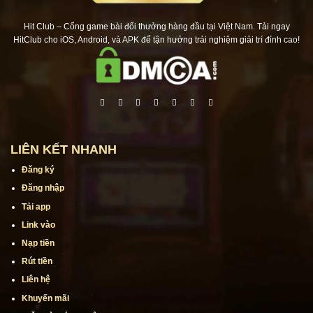
Hit Club – Cổng game bài đổi thưởng hàng đầu tại Việt Nam. Tải ngay
HitClub cho iOS, Android, và APK để tận hưởng trải nghiệm giải trí đỉnh cao!
LIÊN KẾT NHANH
Đăng ký
Đăng nhập
Tải app
Link vào
Nạp tiền
Rút tiền
Liên hệ
Khuyến mãi