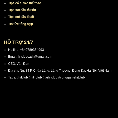
Tips cá cược thể thao
Tips soi cầu tài xỉu
Tips soi cầu lô đề
Tin tức tổng hợp
HỖ TRỢ 24/7
Hotline: +840789354993
Email:
hitclubcash@gmail.com
CEO: Vân Đan
Địa chỉ: Ng. 84 P. Chùa Láng, Láng Thượng, Đống Đa, Hà Nội, Việt Nam
Tags: #hitclub #hit_club #taihitclub #conggamehitclub