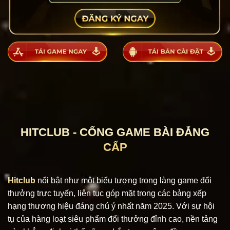
HITCLUB - CỔNG GAME BÀI ĐẲNG
CẤP
Hitclub
nổi bật như một biểu tượng trong làng game đổi
thưởng trực tuyến, liên tục góp mặt trong các bảng xếp
hạng thương hiệu đáng chú ý nhất năm 2025. Với sự hội
tụ của hàng loạt siêu phẩm đổi thưởng đỉnh cao, nền tảng