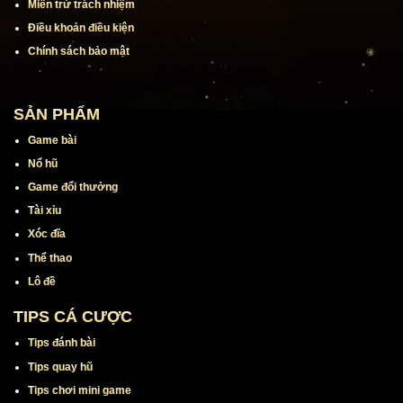
Miễn trừ trách nhiệm
Điều khoản điều kiện
Chính sách bảo mật
SẢN PHẨM
Game bài
Nổ hũ
Game đổi thưởng
Tài xỉu
Xóc đĩa
Thể thao
Lô đề
TIPS CÁ CƯỢC
Tips đánh bài
Tips quay hũ
Tips chơi mini game