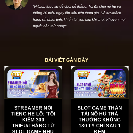
"Hitclub thực sự dễ chơi dễ thắng. Tôi đã chơi nổ hũ và
thắng 20 triệu ngay lần đầu tiên tham gia. Hỗ trợ khách
hàng rất nhiệt tình, khiến tôi yên tâm khi chơi. Khuyên mọi
người nên thử ngay!"
BÀI VIẾT GẦN ĐÂY
STREAMER NỔI
SLOT GAME THẦN
TIẾNG HÉ LỘ: ‘TÔI
TÀI NỔ HŨ TRẢ
KIẾM 300
THƯỞNG KHỦNG
TRIỆU/THÁNG TỪ
180 TỶ CHỈ SAU 1
SLOT GAME NHƯ
ĐÊM