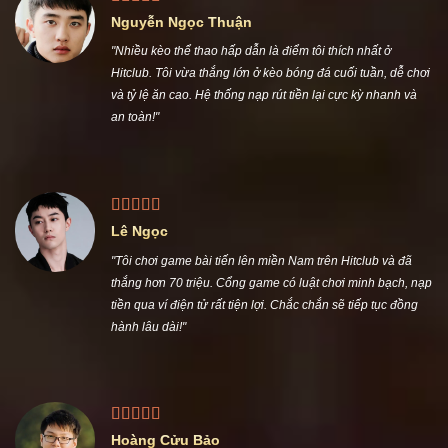
Nguyễn Ngọc Thuận
"Nhiều kèo thể thao hấp dẫn là điểm tôi thích nhất ở
Hitclub. Tôi vừa thắng lớn ở kèo bóng đá cuối tuần, dễ chơi
và tỷ lệ ăn cao. Hệ thống nạp rút tiền lại cực kỳ nhanh và
an toàn!"
Lê Ngọc
"Tôi chơi game bài tiến lên miền Nam trên Hitclub và đã
thắng hơn 70 triệu. Cổng game có luật chơi minh bạch, nạp
tiền qua ví điện tử rất tiện lợi. Chắc chắn sẽ tiếp tục đồng
hành lâu dài!"
Hoàng Cửu Bảo