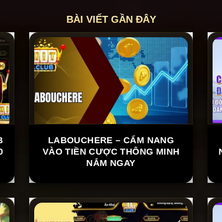
BÀI VIẾT GẦN ĐÂY
B
LABOUCHERE – CẨM NANG
0
VÀO TIỀN CƯỢC THÔNG MINH
NẮM NGAY