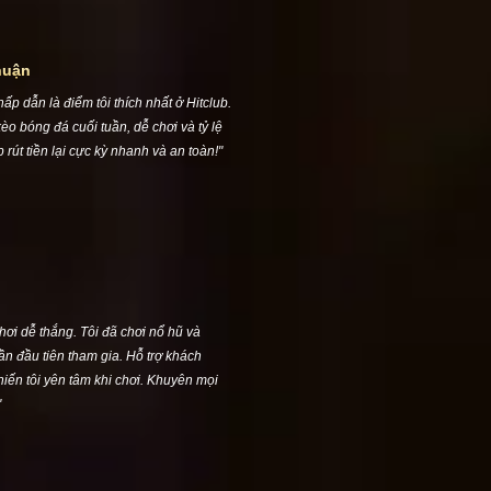
huận
ấp dẫn là điểm tôi thích nhất ở Hitclub.
èo bóng đá cuối tuần, dễ chơi và tỷ lệ
rút tiền lại cực kỳ nhanh và an toàn!"
chơi dễ thắng. Tôi đã chơi nổ hũ và
lần đầu tiên tham gia. Hỗ trợ khách
khiến tôi yên tâm khi chơi. Khuyên mọi
"