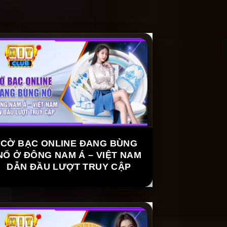
CỜ BẠC ONLINE ĐANG BÙNG
NỔ Ở ĐÔNG NAM Á – VIỆT NAM
DẪN ĐẦU LƯỢT TRUY CẬP