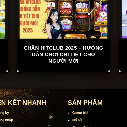
CHẮN HITCLUB 2025 – HƯỚNG
U
DẪN CHƠI CHI TIẾT CHO
NGƯỜI MỚI
ÊN KẾT NHANH
SẢN PHẨM
ng ký
Game bài
ng nhập
Nổ hũ