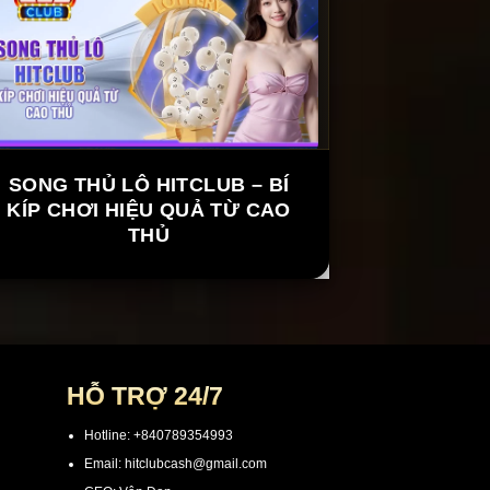
SONG THỦ LÔ HITCLUB – BÍ
KÍP CHƠI HIỆU QUẢ TỪ CAO
THỦ
HỖ TRỢ 24/7
Hotline: +840789354993
Email:
hitclubcash@gmail.com