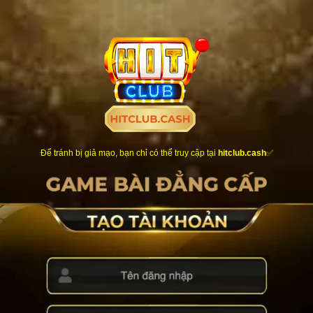
Để tránh bị giả mạo, bạn chỉ có thể truy cập tại
hitclub.cash
✅