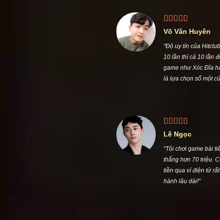
Võ Văn Huyên
"Độ uy tín của Hitclu
10 lần thì cả 10 lần
game như Xóc Đĩa hay
là lựa chọn số một của
Lê Ngọc
"Tôi chơi game bài ti
thắng hơn 70 triệu. 
tiền qua ví điện tử rấ
hành lâu dài!"