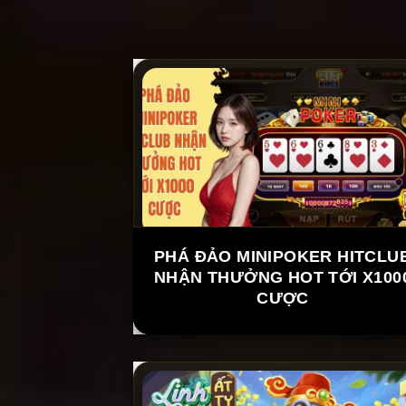
PHÁ ĐẢO MINIPOKER HITCLU
NHẬN THƯỞNG HOT TỚI X100
CƯỢC