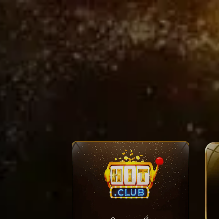
Chuyển
đến
nội
dung