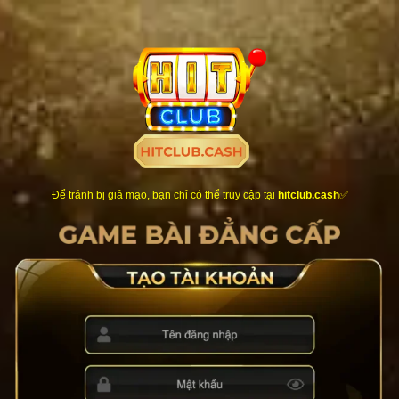
Chuyển
đến
nội
dung
Để tránh bị giả mạo, bạn chỉ có thể truy cập tại
hitclub.cash
✅