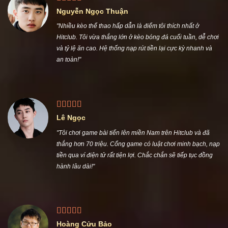
Nguyễn Ngọc Thuận
"Nhiều kèo thể thao hấp dẫn là điểm tôi thích nhất ở
Hitclub. Tôi vừa thắng lớn ở kèo bóng đá cuối tuần, dễ chơi
và tỷ lệ ăn cao. Hệ thống nạp rút tiền lại cực kỳ nhanh và
an toàn!"
Lê Ngọc
"Tôi chơi game bài tiến lên miền Nam trên Hitclub và đã
thắng hơn 70 triệu. Cổng game có luật chơi minh bạch, nạp
tiền qua ví điện tử rất tiện lợi. Chắc chắn sẽ tiếp tục đồng
hành lâu dài!"
Hoàng Cửu Bảo