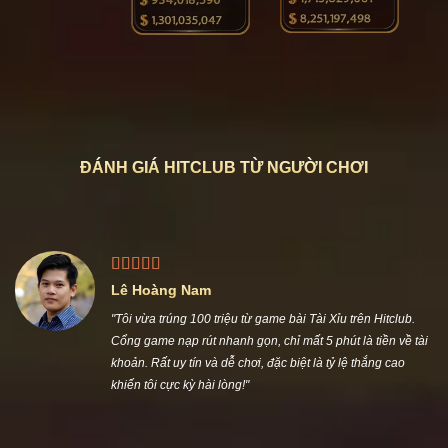
ĐÁNH GIÁ HITCLUB TỪ NGƯỜI CHƠI
Lê Hoàng Nam
"Tôi vừa trúng 100 triệu từ game bài Tài Xỉu trên Hitclub.
Cổng game nạp rút nhanh gọn, chỉ mất 5 phút là tiền về tài
khoản. Rất uy tín và dễ chơi, đặc biệt là tỷ lệ thắng cao
khiến tôi cực kỳ hài lòng!"