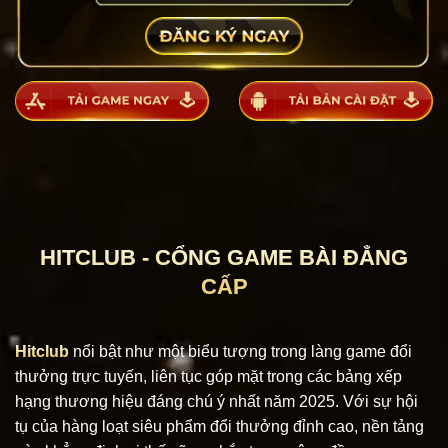
HITCLUB - CỔNG GAME BÀI ĐẲNG
CẤP
Hitclub
nổi bật như một biểu tượng trong làng game đổi
thưởng trực tuyến, liên tục góp mặt trong các bảng xếp
hạng thương hiệu đáng chú ý nhất năm 2025. Với sự hội
tụ của hàng loạt siêu phẩm đổi thưởng đỉnh cao, nền tảng