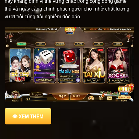
này khẳng định vị thế vững chắc trong cộng đồng game
thủ và ngày càng chinh phục người chơi nhờ chất lượng
vượt trội cùng trải nghiệm độc đáo.
XEM THÊM