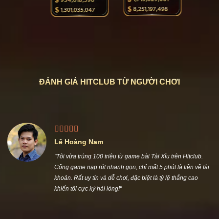
ĐÁNH GIÁ HITCLUB TỪ NGƯỜI CHƠI
Lê Hoàng Nam
"Tôi vừa trúng 100 triệu từ game bài Tài Xỉu trên Hitclub.
Cổng game nạp rút nhanh gọn, chỉ mất 5 phút là tiền về tài
khoản. Rất uy tín và dễ chơi, đặc biệt là tỷ lệ thắng cao
khiến tôi cực kỳ hài lòng!"