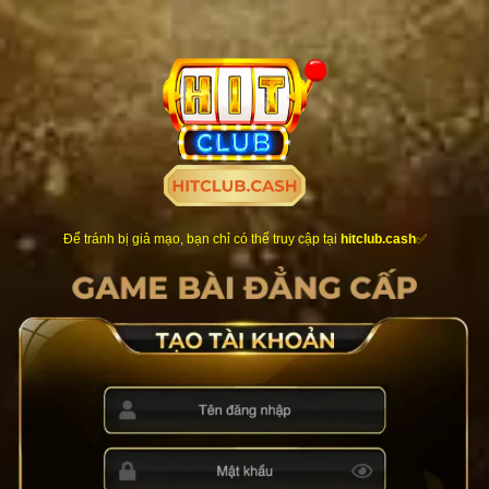
Chuyển
đến
nội
dung
Để tránh bị giả mạo, bạn chỉ có thể truy cập tại
hitclub.cash
✅