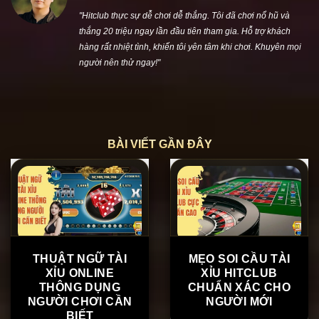
"Hitclub thực sự dễ chơi dễ thắng. Tôi đã chơi nổ hũ và
thắng 20 triệu ngay lần đầu tiên tham gia. Hỗ trợ khách
hàng rất nhiệt tình, khiến tôi yên tâm khi chơi. Khuyên mọi
người nên thử ngay!"
BÀI VIẾT GẦN ĐÂY
THUẬT NGỮ TÀI
MẸO SOI CẦU TÀI
XỈU ONLINE
XỈU HITCLUB
THÔNG DỤNG
CHUẨN XÁC CHO
NGƯỜI CHƠI CẦN
NGƯỜI MỚI
BIẾT