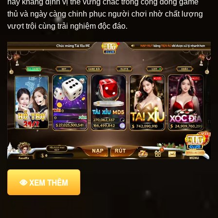
này khẳng định vị thế vững chắc trong cộng đồng game
thủ và ngày càng chinh phục người chơi nhờ chất lượng
vượt trội cùng trải nghiệm độc đáo.
XEM THÊM