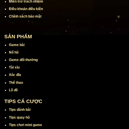
Miễn trừ trách nhiệm
Điều khoản điều kiện
Chính sách bảo mật
SẢN PHẨM
Game bài
Nổ hũ
Game đổi thưởng
Tài xỉu
Xóc đĩa
Thể thao
Lô đề
TIPS CÁ CƯỢC
Tips đánh bài
Tips quay hũ
Tips chơi mini game