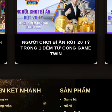
H
NGƯỜI CHƠI BÍ ẨN RÚT 20 TỶ
TRONG 1 ĐÊM TỪ CỔNG GAME
TWIN
ÊN KẾT NHANH
SẢN PHẨM
ng ký
Game bài
ng nhập
Nổ hũ