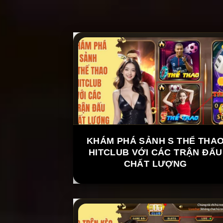
KHÁM PHÁ SẢNH S THỂ THA
HITCLUB VỚI CÁC TRẬN ĐẤU
CHẤT LƯỢNG