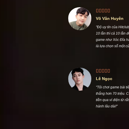
Võ Văn Huyên
"Độ uy tín của Hitclu
10 lần thì cả 10 lần
game như Xóc Đĩa hay
là lựa chọn số một của
Lê Ngọc
"Tôi chơi game bài ti
thắng hơn 70 triệu. 
tiền qua ví điện tử rấ
hành lâu dài!"