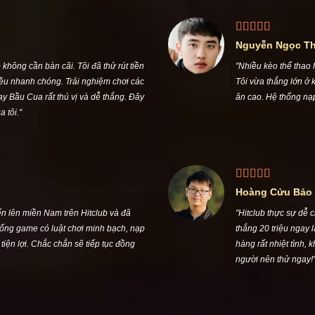
Nguyễn Ngọc T
b không cần bàn cãi. Tôi đã thử rút tiền
"Nhiều kèo thể thao h
 đều nhanh chóng. Trải nghiệm chơi các
Tôi vừa thắng lớn ở k
 Bầu Cua rất thú vị và dễ thắng. Đây
ăn cao. Hệ thống nạp 
 tôi."
Hoàng Cửu Bảo
ến lên miền Nam trên Hitclub và đã
"Hitclub thực sự dễ 
Cổng game có luật chơi minh bạch, nạp
thắng 20 triệu ngay 
t tiện lợi. Chắc chắn sẽ tiếp tục đồng
hàng rất nhiệt tình, 
người nên thử ngay!