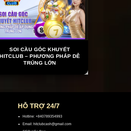
SOI CẦU GÓC KHUYẾT
HITCLUB – PHƯƠNG PHÁP DỄ
TRÚNG LỚN
HỖ TRỢ 24/7
Hotline: +840789354993
Email:
hitclubcash@gmail.com