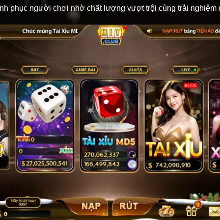
nh phục người chơi nhờ chất lượng vượt trội cùng trải nghiệm 