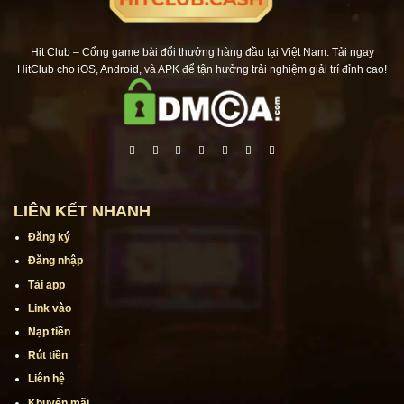
Hit Club – Cổng game bài đổi thưởng hàng đầu tại Việt Nam. Tải ngay
HitClub cho iOS, Android, và APK để tận hưởng trải nghiệm giải trí đỉnh cao!
LIÊN KẾT NHANH
Đăng ký
Đăng nhập
Tải app
Link vào
Nạp tiền
Rút tiền
Liên hệ
Khuyến mãi