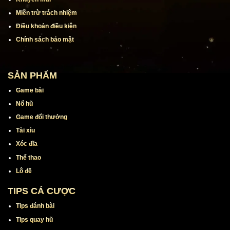
Miễn trừ trách nhiệm
Điều khoản điều kiện
Chính sách bảo mật
SẢN PHẨM
Game bài
Nổ hũ
Game đổi thưởng
Tài xỉu
Xóc đĩa
Thể thao
Lô đề
TIPS CÁ CƯỢC
Tips đánh bài
Tips quay hũ