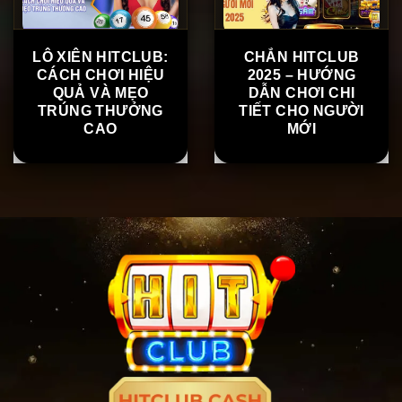
LÔ XIÊN HITCLUB:
CHẮN HITCLUB
CÁCH CHƠI HIỆU
2025 – HƯỚNG
QUẢ VÀ MẸO
DẪN CHƠI CHI
TRÚNG THƯỞNG
TIẾT CHO NGƯỜI
CAO
MỚI