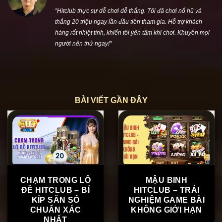
"Hitclub thực sự dễ chơi dễ thắng. Tôi đã chơi nổ hũ và
thắng 20 triệu ngay lần đầu tiên tham gia. Hỗ trợ khách
hàng rất nhiệt tình, khiến tôi yên tâm khi chơi. Khuyên mọi
người nên thử ngay!"
BÀI VIẾT GẦN ĐÂY
CHẠM TRONG LÔ
MẬU BINH
ĐỀ HITCLUB – BÍ
HITCLUB – TRẢI
KÍP SĂN SỐ
NGHIỆM GAME BÀI
CHUẨN XÁC
KHÔNG GIỚI HẠN
NHẤT