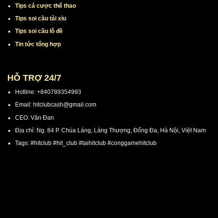
Tips cá cược thể thao
Tips soi cầu tài xỉu
Tips soi cầu lô đề
Tin tức tổng hợp
HỖ TRỢ 24/7
Hotline: +840789354993
Email:
hitclubcash@gmail.com
CEO: Vân Đan
Địa chỉ: Ng. 84 P. Chùa Láng, Láng Thượng, Đống Đa, Hà Nội, Việt Nam
Tags: #hitclub #hit_club #taihitclub #conggamehitclub