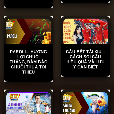
PAROLI – HƯỞNG
CẦU BỆT TÀI XỈU –
LỢI CHUỖI
CÁCH SOI CẦU
THẮNG, ĐẢM BẢO
HIỆU QUẢ VÀ LƯU
CHUỖI THUA TỐI
Ý CẦN BIẾT
THIỂU