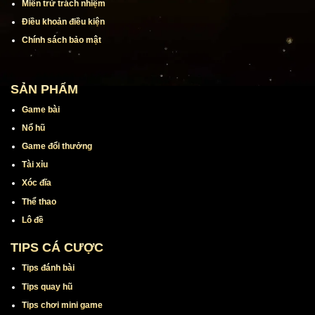
Miễn trừ trách nhiệm
Điều khoản điều kiện
Chính sách bảo mật
SẢN PHẨM
Game bài
Nổ hũ
Game đổi thưởng
Tài xỉu
Xóc đĩa
Thể thao
Lô đề
TIPS CÁ CƯỢC
Tips đánh bài
Tips quay hũ
Tips chơi mini game