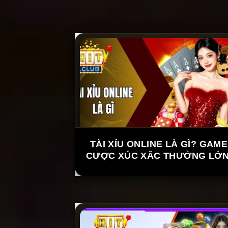
TÀI XỈU ONLINE LÀ GÌ? GAME
CƯỢC XÚC XẮC THƯỞNG LỚ