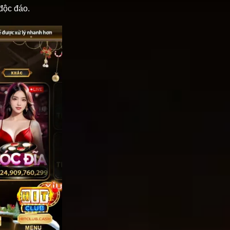
độc đáo.