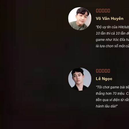
Võ Văn Huyên
"Độ uy tín của Hitclu
10 lần thì cả 10 lần
game như Xóc Đĩa hay
là lựa chọn số một của
Lê Ngọc
"Tôi chơi game bài ti
thắng hơn 70 triệu. 
tiền qua ví điện tử rấ
hành lâu dài!"