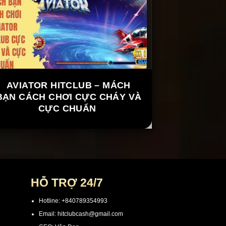
AVIATOR HITCLUB – MÁCH
BẠN CÁCH CHƠI CỰC CHÁY VÀ
CỰC CHUẨN
HỖ TRỢ 24/7
Hotline: +840789354993
Email:
hitclubcash@gmail.com