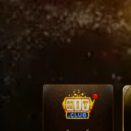
Chuyển
đến
nội
dung