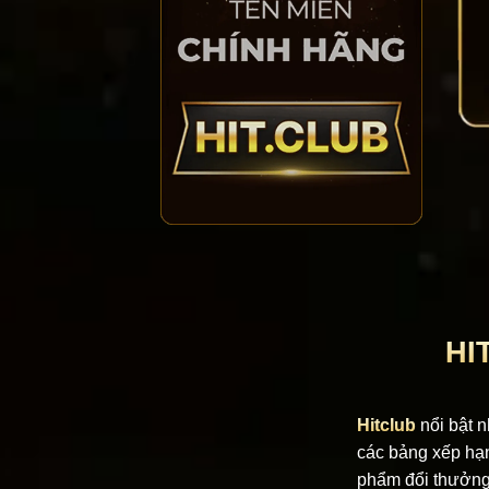
HI
Hitclub
nổi bật n
các bảng xếp hạn
phẩm đổi thưởng 