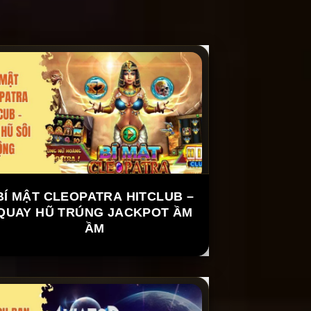
BÍ MẬT CLEOPATRA HITCLUB –
QUAY HŨ TRÚNG JACKPOT ẦM
ẦM