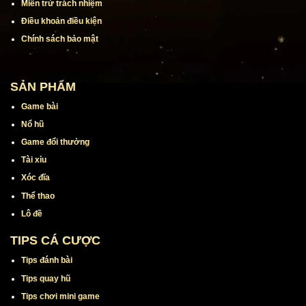
Miễn trừ trách nhiệm
Điều khoản điều kiện
Chính sách bảo mật
SẢN PHẨM
Game bài
Nổ hũ
Game đổi thưởng
Tài xỉu
Xóc đĩa
Thể thao
Lô đề
TIPS CÁ CƯỢC
Tips đánh bài
Tips quay hũ
Tips chơi mini game