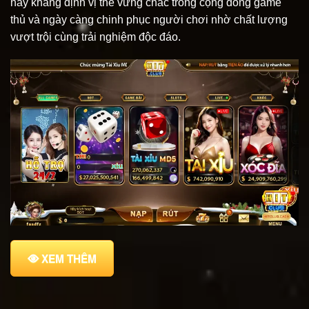
này khẳng định vị thế vững chắc trong cộng đồng game
thủ và ngày càng chinh phục người chơi nhờ chất lượng
vượt trội cùng trải nghiệm độc đáo.
XEM THÊM