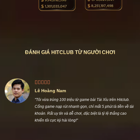
ĐÁNH GIÁ HITCLUB TỪ NGƯỜI CHƠI
Lê Hoàng Nam
"Tôi vừa trúng 100 triệu từ game bài Tài Xỉu trên Hitclub.
Cổng game nạp rút nhanh gọn, chỉ mất 5 phút là tiền về tài
khoản. Rất uy tín và dễ chơi, đặc biệt là tỷ lệ thắng cao
khiến tôi cực kỳ hài lòng!"