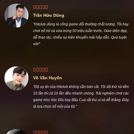
Trần Hữu Dũng
"Hitclub đúng là cổng game đổi thưởng chất lượng. Tôi hay
chơi nổ hũ và vừa trúng 50 triệu tuần trước. Giao diện đẹp,
dễ thao tác, nhiều sự kiện khuyến mãi hấp dẫn. Quá tuyệt
vời!"
Võ Văn Huyên
"Độ uy tín của Hitclub không cần bàn cãi. Tôi đã thử rút tiền
10 lần thì cả 10 lần đều nhanh chóng. Trải nghiệm chơi các
game như Xóc Đĩa hay Bầu Cua rất thú vị và dễ thắng. Đây
là lựa chọn số một của tôi."