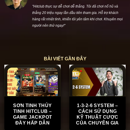
"Hitclub thực sự dễ chơi dễ thắng. Tôi đã chơi nổ hũ và
thắng 20 triệu ngay lần đầu tiên tham gia. Hỗ trợ khách
hàng rất nhiệt tình, khiến tôi yên tâm khi chơi. Khuyên mọi
người nên thử ngay!"
BÀI VIẾT GẦN ĐÂY
SƠN TINH THỦY
1-3-2-6 SYSTEM –
TINH HITCLUB –
CÁCH SỬ DỤNG
GAME JACKPOT
KỸ THUẬT CƯỢC
ĐẦY HẤP DẪN
CỦA CHUYÊN GIA