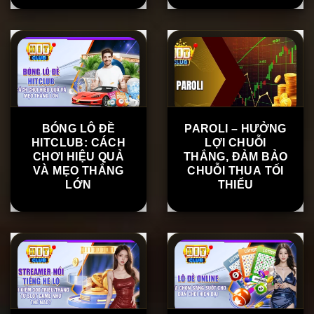
BÓNG LÔ ĐỀ
PAROLI – HƯỞNG
HITCLUB: CÁCH
LỢI CHUỖI
CHƠI HIỆU QUẢ
THẮNG, ĐẢM BẢO
VÀ MẸO THẮNG
CHUỖI THUA TỐI
LỚN
THIỂU