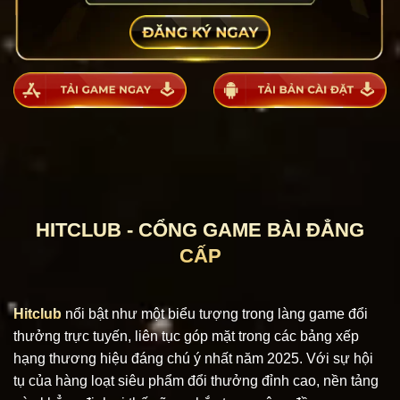
HITCLUB - CỔNG GAME BÀI ĐẲNG
CẤP
Hitclub
nổi bật như một biểu tượng trong làng game đổi
thưởng trực tuyến, liên tục góp mặt trong các bảng xếp
hạng thương hiệu đáng chú ý nhất năm 2025. Với sự hội
tụ của hàng loạt siêu phẩm đổi thưởng đỉnh cao, nền tảng