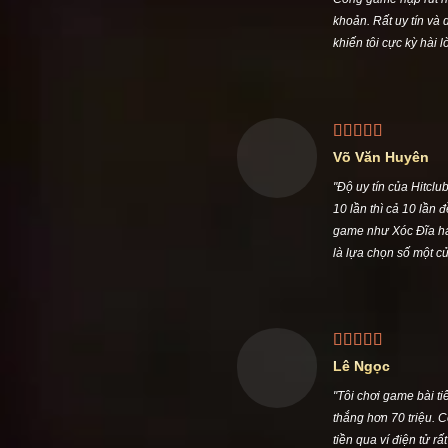
khoản. Rất uy tín và d
khiến tôi cực kỳ hài l
Võ Văn Huyên
"Độ uy tín của Hitclu
10 lần thì cả 10 lần
game như Xóc Đĩa hay
là lựa chọn số một của
Lê Ngọc
"Tôi chơi game bài ti
thắng hơn 70 triệu. 
tiền qua ví điện tử rấ