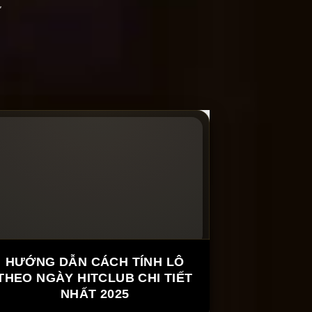
"
HƯỚNG DẪN CÁCH TÍNH LÔ
THEO NGÀY HITCLUB CHI TIẾT
NHẤT 2025