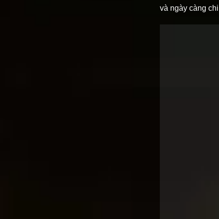
và ngày càng chi