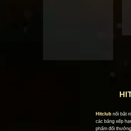
HI
Hitclub
nổi bật n
các bảng xếp hạn
phẩm đổi thưởng 