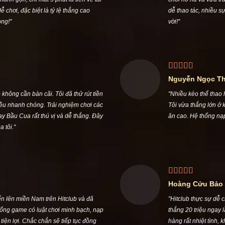
ễ chơi, đặc biệt là tỷ lệ thắng cao
dễ thao tác, nhiều s
òng!"
vời!"
Nguyễn Ngọc T
b không cần bàn cãi. Tôi đã thử rút tiền
"Nhiều kèo thể thao h
 đều nhanh chóng. Trải nghiệm chơi các
Tôi vừa thắng lớn ở k
 Bầu Cua rất thú vị và dễ thắng. Đây
ăn cao. Hệ thống nạp 
 tôi."
Hoàng Cửu Bảo
ến lên miền Nam trên Hitclub và đã
"Hitclub thực sự dễ 
Cổng game có luật chơi minh bạch, nạp
thắng 20 triệu ngay 
t tiện lợi. Chắc chắn sẽ tiếp tục đồng
hàng rất nhiệt tình, 