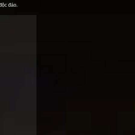
độc đáo.