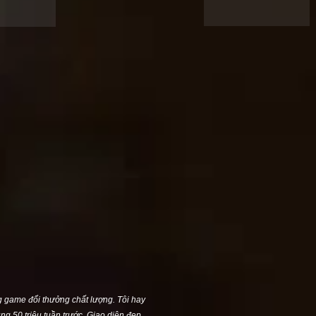
g game đổi thưởng chất lượng. Tôi hay
ng 50 triệu tuần trước. Giao diện đẹp,