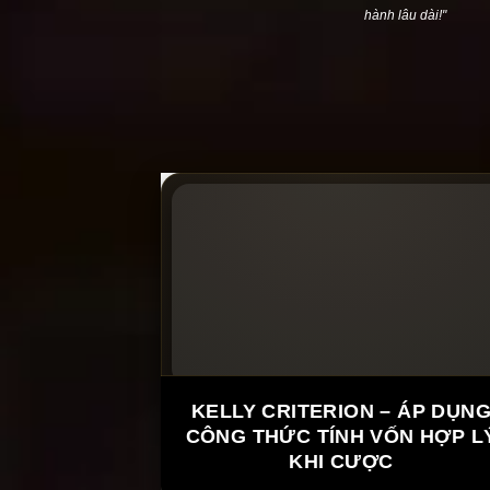
hành lâu dài!"
KELLY CRITERION – ÁP DỤN
CÔNG THỨC TÍNH VỐN HỢP L
KHI CƯỢC