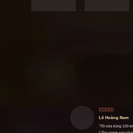
Lê Hoàng Nam
"Tôi vừa trúng 100 tr
Cổng game nạp rút nha