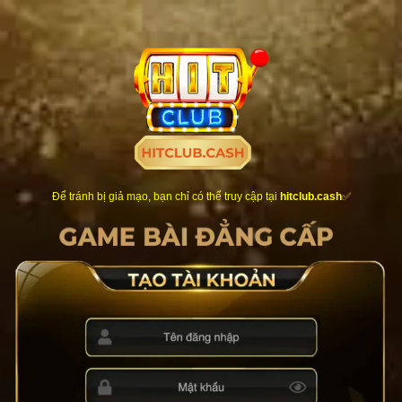
Chuyển
đến
nội
dung
Để tránh bị giả mạo, bạn chỉ có thể truy cập tại
hitclub.cash
✅