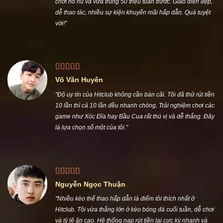
Trần Hữu Dũng
"Hitclub đúng là cổng game đổi thưởng chất lượng. Tôi hay
chơi nổ hũ và vừa trúng 50 triệu tuần trước. Giao diện đẹp,
dễ thao tác, nhiều sự kiện khuyến mãi hấp dẫn. Quá tuyệt
vời!"
Võ Văn Huyên
"Độ uy tín của Hitclub không cần bàn cãi. Tôi đã thử rút tiền
10 lần thì cả 10 lần đều nhanh chóng. Trải nghiệm chơi các
game như Xóc Đĩa hay Bầu Cua rất thú vị và dễ thắng. Đây
là lựa chọn số một của tôi."