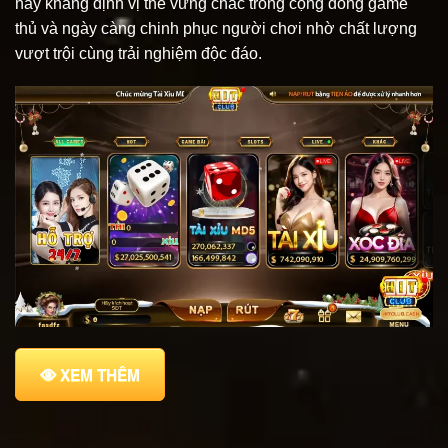
này khẳng định vị thế vững chắc trong cộng đồng game
thủ và ngày càng chinh phục người chơi nhờ chất lượng
vượt trội cùng trải nghiệm độc đáo.
XEM THÊM