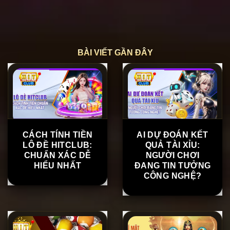
"Hitclub thực sự dễ chơi dễ thắng. Tôi đã chơi nổ hũ và
thắng 20 triệu ngay lần đầu tiên tham gia. Hỗ trợ khách
hàng rất nhiệt tình, khiến tôi yên tâm khi chơi. Khuyên mọi
người nên thử ngay!"
BÀI VIẾT GẦN ĐÂY
CÁCH TÍNH TIỀN
AI DỰ ĐOÁN KẾT
LÔ ĐỀ HITCLUB:
QUẢ TÀI XỈU:
CHUẨN XÁC DỄ
NGƯỜI CHƠI
HIỂU NHẤT
ĐANG TIN TƯỞNG
CÔNG NGHỆ?