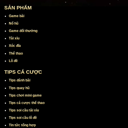
Miễn trừ trách nhiệm
Điều khoản điều kiện
Chính sách bảo mật
SẢN PHẨM
Game bài
Nổ hũ
Game đổi thưởng
Tài xỉu
Xóc đĩa
Thể thao
Lô đề
TIPS CÁ CƯỢC
Tips đánh bài
Tips quay hũ
Tips chơi mini game