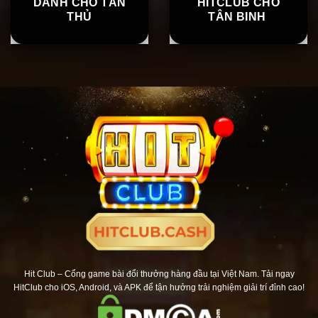
THUẬT NGỮ LÔ
HƯỚNG DẪN
ĐỀ HITCLUB: GIẢI
CÁCH CHƠI GAME
MÃ CỰC HAY
BÀI CATTE
DÀNH CHO TÂN
HITCLUB CHO
THỦ
TÂN BINH