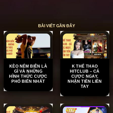
"Hitclub thực sự dễ chơi dễ thắng. Tôi đã chơi nổ hũ và
thắng 20 triệu ngay lần đầu tiên tham gia. Hỗ trợ khách
hàng rất nhiệt tình, khiến tôi yên tâm khi chơi. Khuyên mọi
người nên thử ngay!"
BÀI VIẾT GẦN ĐÂY
KÈO NÉM BIÊN LÀ
K THỂ THAO
GÌ VÀ NHỮNG
HITCLUB – CÁ
HÌNH THỨC CƯỢC
CƯỢC NGAY,
PHỔ BIẾN NHẤT
NHẬN TIỀN LIỀN
TAY