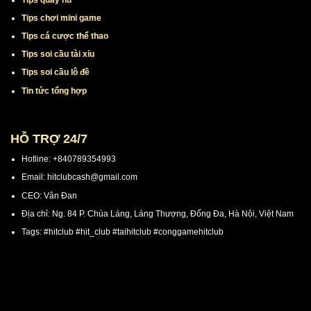
Tips chơi mini game
Tips cá cược thể thao
Tips soi cầu tài xỉu
Tips soi cầu lô đề
Tin tức tổng hợp
HỖ TRỢ 24/7
Hotline: +840789354993
Email:
hitclubcash@gmail.com
CEO: Vân Đan
Địa chỉ: Ng. 84 P. Chùa Láng, Láng Thượng, Đống Đa, Hà Nội, Việt Nam
Tags: #hitclub #hit_club #taihitclub #conggamehitclub