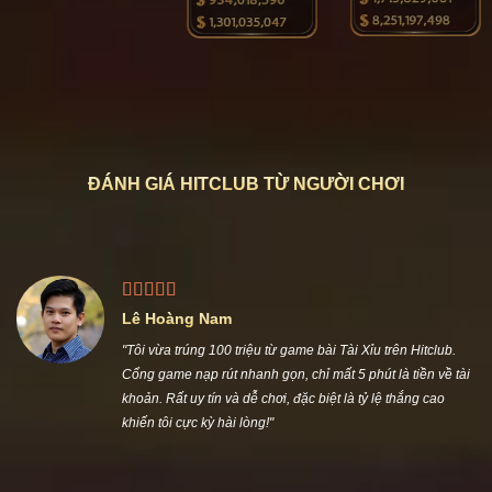
ĐÁNH GIÁ HITCLUB TỪ NGƯỜI CHƠI
Lê Hoàng Nam
"Tôi vừa trúng 100 triệu từ game bài Tài Xỉu trên Hitclub.
Cổng game nạp rút nhanh gọn, chỉ mất 5 phút là tiền về tài
khoản. Rất uy tín và dễ chơi, đặc biệt là tỷ lệ thắng cao
khiến tôi cực kỳ hài lòng!"