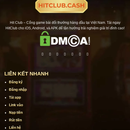
Hit Club – Cổng game bài đổi thưởng hàng đầu tại Việt Nam. Tải ngay
HitClub cho iOS, Android, và APK để tận hưởng trải nghiệm giải trí đỉnh cao!
LIÊN KẾT NHANH
Đăng ký
Đăng nhập
Tải app
Link vào
Nạp tiền
Rút tiền
Liên hệ