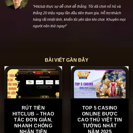
"Hitclub thực sự dễ chơi dễ thắng. Tôi đã chơi nổ hũ và
thắng 20 triệu ngay lần đầu tiên tham gia. Hỗ trợ khách
hàng rất nhiệt tình, khiến tôi yên tâm khi chơi. Khuyên mọi
người nên thử ngay!"
BÀI VIẾT GẦN ĐÂY
RÚT TIỀN
TOP 5 CASINO
HITCLUB – THAO
ONLINE ĐƯỢC
TÁC ĐƠN GIẢN,
CAO THỦ VIỆT TIN
NHANH CHÓNG
TƯỞNG NHẤT
NHẬN TIỀN
NĂM 2025