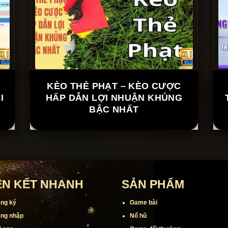
H
KÈO THẺ PHẠT – KÈO CƯỢC
I
HẤP DẪN LỢI NHUẬN KHỦNG
BẬC NHẤT
ÊN KẾT NHANH
SẢN PHẨM
ng ký
Game bài
ng nhập
Nổ hũ