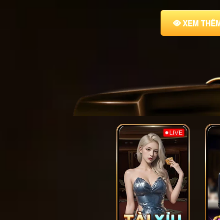
XEM THÊ