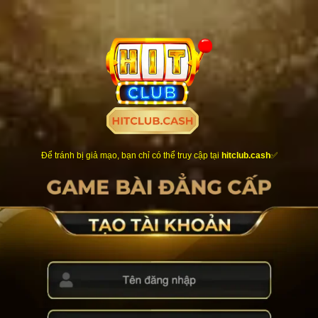
Để tránh bị giả mạo, bạn chỉ có thể truy cập tại
hitclub.cash
✅