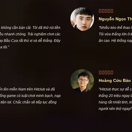
Nguyễn Ngọc T
b không cần bàn cãi. Tôi đã thử rút tiền
"Nhiều kèo thể thao h
 đều nhanh chóng. Trải nghiệm chơi các
Tôi vừa thắng lớn ở k
 Bầu Cua rất thú vị và dễ thắng. Đây
ăn cao. Hệ thống nạp 
 tôi."
Hoàng Cửu Bảo
ến lên miền Nam trên Hitclub và đã
"Hitclub thực sự dễ 
Cổng game có luật chơi minh bạch, nạp
thắng 20 triệu ngay 
t tiện lợi. Chắc chắn sẽ tiếp tục đồng
hàng rất nhiệt tình, 
người nên thử ngay!