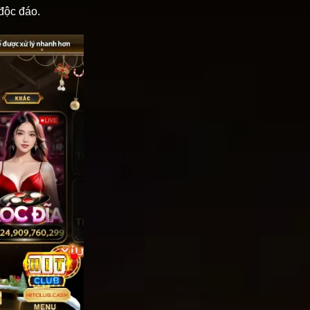
độc đáo.