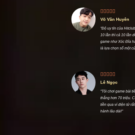
Võ Văn Huyên
"Độ uy tín của Hitclu
10 lần thì cả 10 lần
game như Xóc Đĩa hay
là lựa chọn số một của
Lê Ngọc
"Tôi chơi game bài ti
thắng hơn 70 triệu. 
tiền qua ví điện tử rấ
hành lâu dài!"