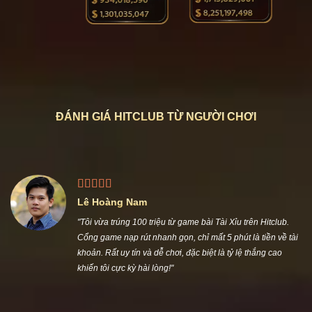
ĐÁNH GIÁ HITCLUB TỪ NGƯỜI CHƠI
Lê Hoàng Nam
"Tôi vừa trúng 100 triệu từ game bài Tài Xỉu trên Hitclub.
Cổng game nạp rút nhanh gọn, chỉ mất 5 phút là tiền về tài
khoản. Rất uy tín và dễ chơi, đặc biệt là tỷ lệ thắng cao
khiến tôi cực kỳ hài lòng!"