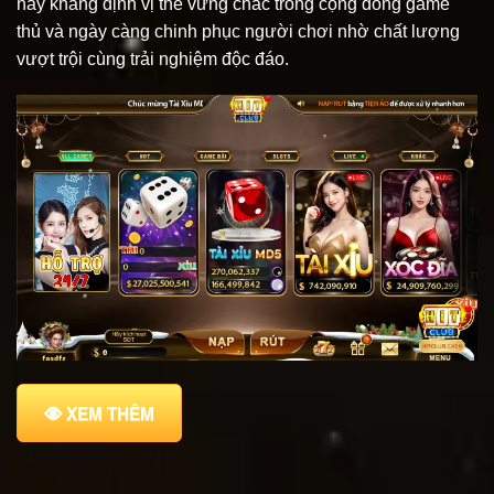
này khẳng định vị thế vững chắc trong cộng đồng game
thủ và ngày càng chinh phục người chơi nhờ chất lượng
vượt trội cùng trải nghiệm độc đáo.
XEM THÊM