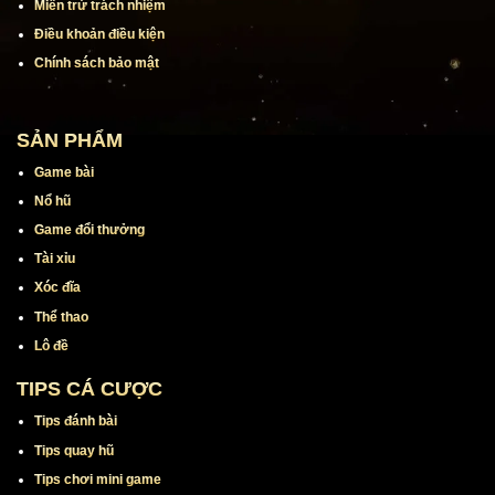
Miễn trừ trách nhiệm
Điều khoản điều kiện
Chính sách bảo mật
SẢN PHẨM
Game bài
Nổ hũ
Game đổi thưởng
Tài xỉu
Xóc đĩa
Thể thao
Lô đề
TIPS CÁ CƯỢC
Tips đánh bài
Tips quay hũ
Tips chơi mini game