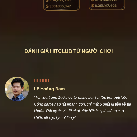
ĐÁNH GIÁ HITCLUB TỪ NGƯỜI CHƠI
Lê Hoàng Nam
"Tôi vừa trúng 100 triệu từ game bài Tài Xỉu trên Hitclub.
Cổng game nạp rút nhanh gọn, chỉ mất 5 phút là tiền về tài
khoản. Rất uy tín và dễ chơi, đặc biệt là tỷ lệ thắng cao
khiến tôi cực kỳ hài lòng!"