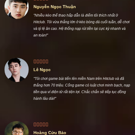
Nguyễn Ngọc Thuận
"Nhiều kèo thể thao hấp dẫn là điểm tôi thích nhất ở
Hitclub. Tôi vừa thắng lớn ở kèo bóng đá cuối tuần, dễ chơi
và tỷ lệ ăn cao. Hệ thống nạp rút tiền lại cực kỳ nhanh và
an toàn!"
Lê Ngọc
"Tôi chơi game bài tiến lên miền Nam trên Hitclub và đã
thắng hơn 70 triệu. Cổng game có luật chơi minh bạch, nạp
tiền qua ví điện tử rất tiện lợi. Chắc chắn sẽ tiếp tục đồng
hành lâu dài!"
Hoàng Cửu Bảo