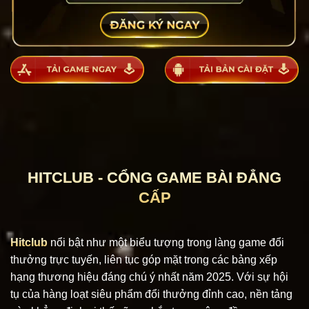
HITCLUB - CỔNG GAME BÀI ĐẲNG
CẤP
Hitclub
nổi bật như một biểu tượng trong làng game đổi
thưởng trực tuyến, liên tục góp mặt trong các bảng xếp
hạng thương hiệu đáng chú ý nhất năm 2025. Với sự hội
tụ của hàng loạt siêu phẩm đổi thưởng đỉnh cao, nền tảng