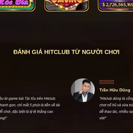
ĐÁNH GIÁ HITCLUB TỪ NGƯỜI CHƠI
Trần Hữu Dũng
iệu từ game bài Tài Xỉu trên Hitclub.
"Hitclub đúng là cổn
nh gọn, chỉ mất 5 phút là tiền về tài
chơi nổ hũ và vừa trú
ễ chơi, đặc biệt là tỷ lệ thắng cao
dễ thao tác, nhiều s
òng!"
vời!"