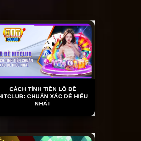
CÁCH TÍNH TIỀN LÔ ĐỀ
HITCLUB: CHUẨN XÁC DỄ HIỂU
NHẤT