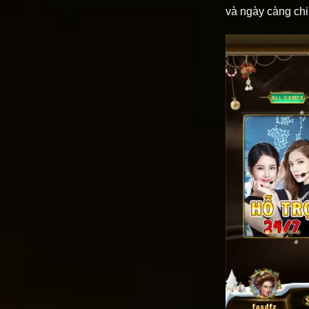
và ngày càng chi