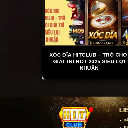
XÓC ĐĨA HITCLUB – TRÒ CHƠ
GIẢI TRÍ HOT 2025 SIÊU LỢI
NHUẬN
LI
Đă
Đă