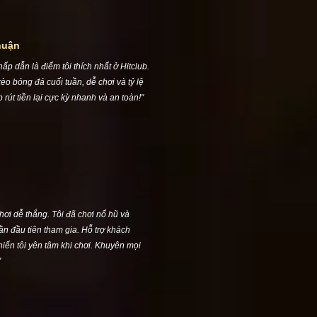
huận
ấp dẫn là điểm tôi thích nhất ở Hitclub.
èo bóng đá cuối tuần, dễ chơi và tỷ lệ
rút tiền lại cực kỳ nhanh và an toàn!"
chơi dễ thắng. Tôi đã chơi nổ hũ và
lần đầu tiên tham gia. Hỗ trợ khách
khiến tôi yên tâm khi chơi. Khuyên mọi
"