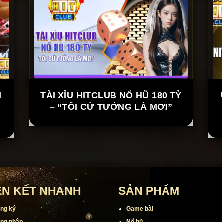
I
TÀI XỈU HITCLUB NỔ HŨ 180 TỶ
– “TÔI CỨ TƯỞNG LÀ MƠ!”
ÊN KẾT NHANH
SẢN PHẨM
ng ký
Game bài
ng nhập
Nổ hũ