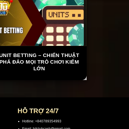
UNIT BETTING – CHIẾN THUẬT
PHÁ ĐẢO MỌI TRÒ CHƠI KIẾM
LỚN
HỖ TRỢ 24/7
Hotline: +840789354993
Email:
hitclubcash@gmail.com