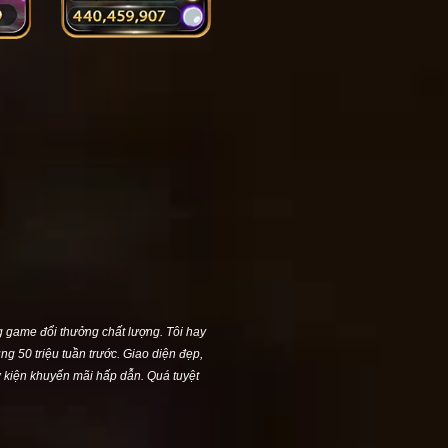
g game đổi thưởng chất lượng. Tôi hay
ng 50 triệu tuần trước. Giao diện đẹp,
ự kiện khuyến mãi hấp dẫn. Quá tuyệt