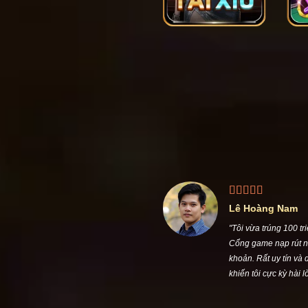
Lê Hoàng Nam
"Tôi vừa trúng 100 tr
Cổng game nạp rút nha
khoản. Rất uy tín và d
khiến tôi cực kỳ hài l