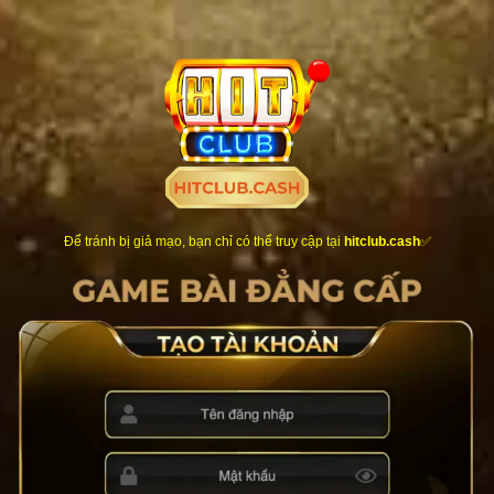
Chuyển
đến
nội
dung
Để tránh bị giả mạo, bạn chỉ có thể truy cập tại
hitclub.cash
✅