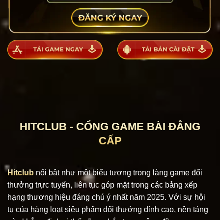
HITCLUB - CỔNG GAME BÀI ĐẲNG
CẤP
Hitclub
nổi bật như một biểu tượng trong làng game đổi
thưởng trực tuyến, liên tục góp mặt trong các bảng xếp
hạng thương hiệu đáng chú ý nhất năm 2025. Với sự hội
tụ của hàng loạt siêu phẩm đổi thưởng đỉnh cao, nền tảng