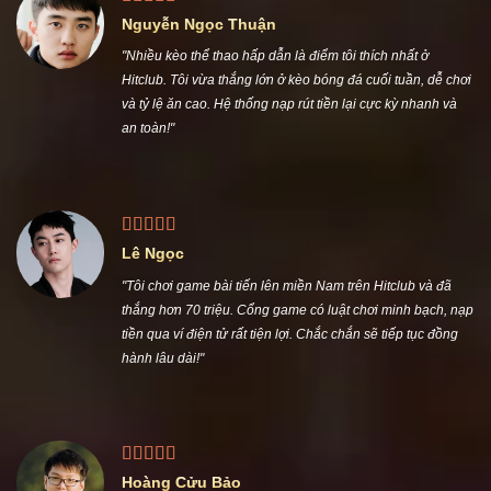
Nguyễn Ngọc Thuận
"Nhiều kèo thể thao hấp dẫn là điểm tôi thích nhất ở
Hitclub. Tôi vừa thắng lớn ở kèo bóng đá cuối tuần, dễ chơi
và tỷ lệ ăn cao. Hệ thống nạp rút tiền lại cực kỳ nhanh và
an toàn!"
Lê Ngọc
"Tôi chơi game bài tiến lên miền Nam trên Hitclub và đã
thắng hơn 70 triệu. Cổng game có luật chơi minh bạch, nạp
tiền qua ví điện tử rất tiện lợi. Chắc chắn sẽ tiếp tục đồng
hành lâu dài!"
Hoàng Cửu Bảo