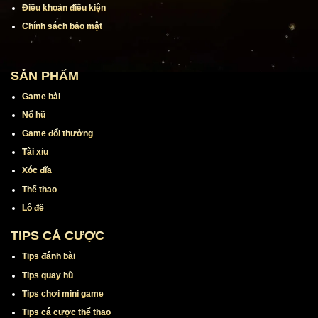
Điều khoản điều kiện
Chính sách bảo mật
SẢN PHẨM
Game bài
Nổ hũ
Game đổi thưởng
Tài xỉu
Xóc đĩa
Thể thao
Lô đề
TIPS CÁ CƯỢC
Tips đánh bài
Tips quay hũ
Tips chơi mini game
Tips cá cược thể thao