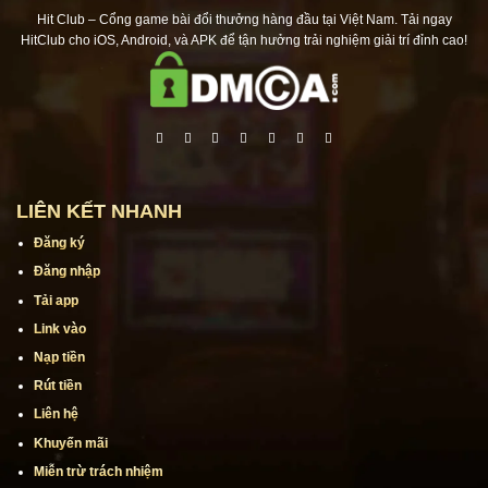
Hit Club – Cổng game bài đổi thưởng hàng đầu tại Việt Nam. Tải ngay
HitClub cho iOS, Android, và APK để tận hưởng trải nghiệm giải trí đỉnh cao!
LIÊN KẾT NHANH
Đăng ký
Đăng nhập
Tải app
Link vào
Nạp tiền
Rút tiền
Liên hệ
Khuyến mãi
Miễn trừ trách nhiệm