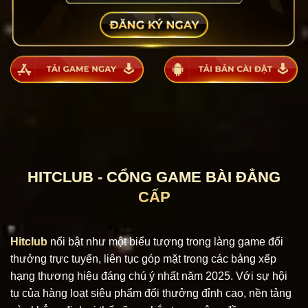
HITCLUB - CỔNG GAME BÀI ĐẲNG
CẤP
Hitclub
nổi bật như một biểu tượng trong làng game đổi
thưởng trực tuyến, liên tục góp mặt trong các bảng xếp
hạng thương hiệu đáng chú ý nhất năm 2025. Với sự hội
tụ của hàng loạt siêu phẩm đổi thưởng đỉnh cao, nền tảng