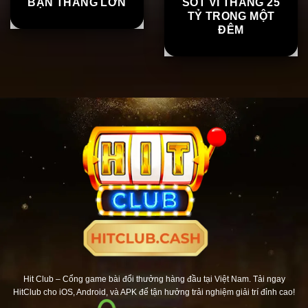
BAO LÔ HITCLUB
MỸ NHÂN SÒNG
– CÁCH CHƠI
BÀI VEGAS – GÁI
HIỆU QUẢ GIÚP
XINH VIỆT GÂY
BẠN THẮNG LỚN
SỐT VÌ THẮNG 25
TỶ TRONG MỘT
ĐÊM