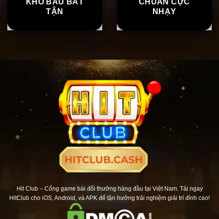
ĐÀO VÀNG
CHASING STEAM
HITCLUB – CUỘC
– BÍ QUYẾT BẮT
PHIÊU LƯU SĂN
XU HƯỚNG KÈO
KHO BÁU BẤT
CHUẨN CỰC
TẬN
NHẠY