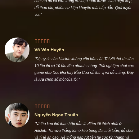
Trần Hữu Dũng
"Hitclub đúng là cổng game đổi thưởng chất lượng. Tôi hay
chơi nổ hũ và vừa trúng 50 triệu tuần trước. Giao diện đẹp,
dễ thao tác, nhiều sự kiện khuyến mãi hấp dẫn. Quá tuyệt
vời!"
Võ Văn Huyên
"Độ uy tín của Hitclub không cần bàn cãi. Tôi đã thử rút tiền
10 lần thì cả 10 lần đều nhanh chóng. Trải nghiệm chơi các
game như Xóc Đĩa hay Bầu Cua rất thú vị và dễ thắng. Đây
là lựa chọn số một của tôi."