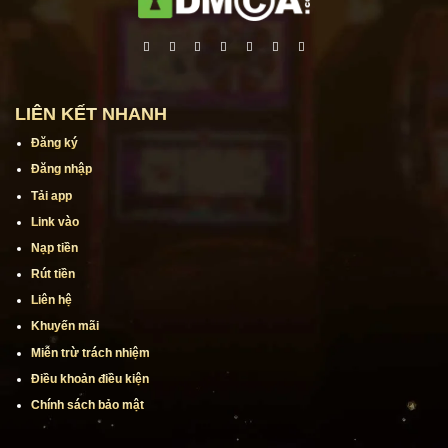
Hit Club – Cổng game bài đổi thưởng hàng đầu tại Việt Nam. Tải ngay
HitClub cho iOS, Android, và APK để tận hưởng trải nghiệm giải trí đỉnh cao!
LIÊN KẾT NHANH
Đăng ký
Đăng nhập
Tải app
Link vào
Nạp tiền
Rút tiền
Liên hệ
Khuyến mãi