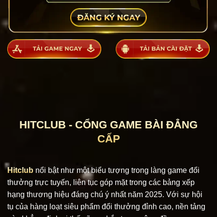
HITCLUB - CỔNG GAME BÀI ĐẲNG
CẤP
Hitclub
nổi bật như một biểu tượng trong làng game đổi
thưởng trực tuyến, liên tục góp mặt trong các bảng xếp
hạng thương hiệu đáng chú ý nhất năm 2025. Với sự hội
tụ của hàng loạt siêu phẩm đổi thưởng đỉnh cao, nền tảng