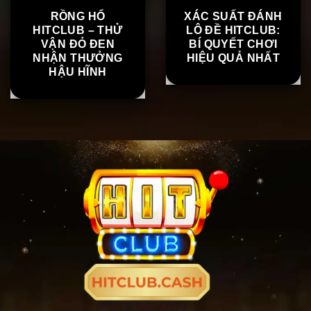
RỒNG HỔ
XÁC SUẤT ĐÁNH
HITCLUB – THỬ
LÔ ĐỀ HITCLUB:
VẬN ĐỎ ĐEN
BÍ QUYẾT CHƠI
NHẬN THƯỞNG
HIỆU QUẢ NHẤT
HẬU HĨNH