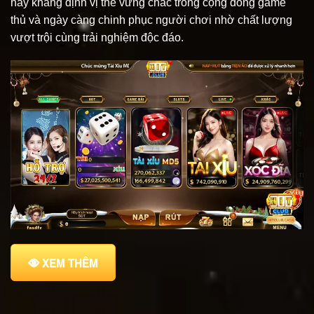
này khẳng định vị thế vững chắc trong cộng đồng game
thủ và ngày càng chinh phục người chơi nhờ chất lượng
vượt trội cùng trải nghiệm độc đáo.
XEM THÊM