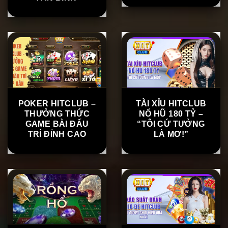
POKER HITCLUB –
TÀI XỈU HITCLUB
THƯỞNG THỨC
NỔ HŨ 180 TỶ –
GAME BÀI ĐẤU
“TÔI CỨ TƯỞNG
TRÍ ĐỈNH CAO
LÀ MƠ!”