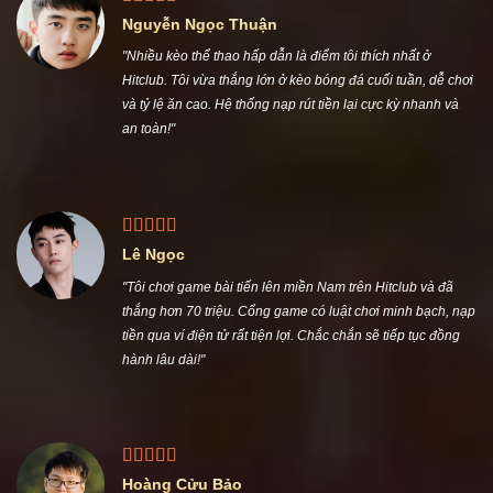
Nguyễn Ngọc Thuận
"Nhiều kèo thể thao hấp dẫn là điểm tôi thích nhất ở
Hitclub. Tôi vừa thắng lớn ở kèo bóng đá cuối tuần, dễ chơi
và tỷ lệ ăn cao. Hệ thống nạp rút tiền lại cực kỳ nhanh và
an toàn!"
Lê Ngọc
"Tôi chơi game bài tiến lên miền Nam trên Hitclub và đã
thắng hơn 70 triệu. Cổng game có luật chơi minh bạch, nạp
tiền qua ví điện tử rất tiện lợi. Chắc chắn sẽ tiếp tục đồng
hành lâu dài!"
Hoàng Cửu Bảo