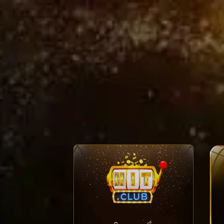
Chuyển
đến
nội
dung