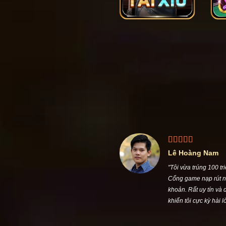
Lê Hoàng Nam
"Tôi vừa trúng 100 tr
Cổng game nạp rút nha
khoản. Rất uy tín và d
khiến tôi cực kỳ hài l