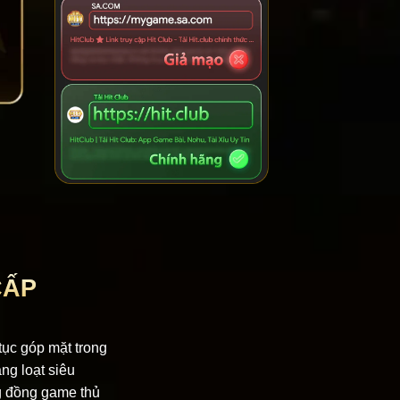
CẤP
tục góp mặt trong
ng loạt siêu
g đồng game thủ