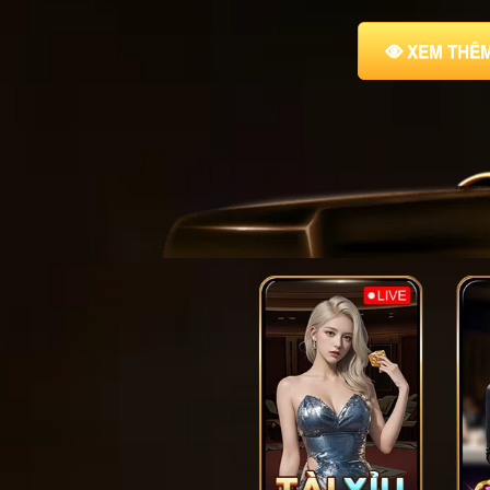
XEM THÊ