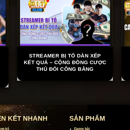
:
STREAMER BỊ TỐ DÀN XẾP
KẾT QUẢ – CỘNG ĐỒNG CƯỢC
THỦ ĐÒI CÔNG BẰNG
ÊN KẾT NHANH
SẢN PHẨM
ng ký
Game bài