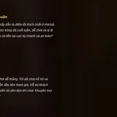
huận
ấp dẫn là điểm tôi thích nhất ở Hitclub.
èo bóng đá cuối tuần, dễ chơi và tỷ lệ
rút tiền lại cực kỳ nhanh và an toàn!"
chơi dễ thắng. Tôi đã chơi nổ hũ và
lần đầu tiên tham gia. Hỗ trợ khách
khiến tôi yên tâm khi chơi. Khuyên mọi
"