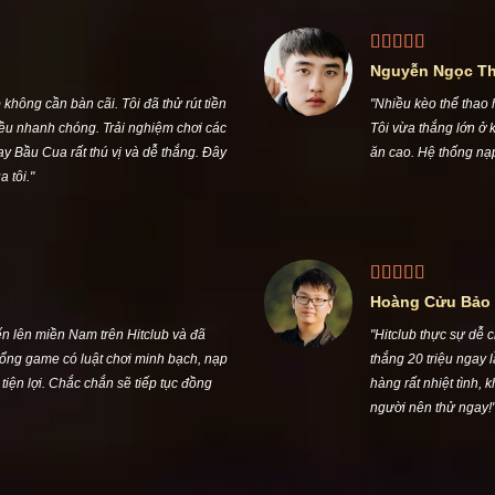
Nguyễn Ngọc T
b không cần bàn cãi. Tôi đã thử rút tiền
"Nhiều kèo thể thao h
 đều nhanh chóng. Trải nghiệm chơi các
Tôi vừa thắng lớn ở k
 Bầu Cua rất thú vị và dễ thắng. Đây
ăn cao. Hệ thống nạp 
 tôi."
Hoàng Cửu Bảo
ến lên miền Nam trên Hitclub và đã
"Hitclub thực sự dễ 
Cổng game có luật chơi minh bạch, nạp
thắng 20 triệu ngay 
t tiện lợi. Chắc chắn sẽ tiếp tục đồng
hàng rất nhiệt tình, 
người nên thử ngay!