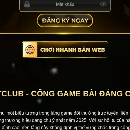
TCLUB - CỔNG GAME BÀI ĐẲNG 
hư một biểu tượng trong làng game đổi thưởng trực tuyến, liên 
g thương hiệu đáng chú ý nhất năm 2025. Với sự hội tụ của hà
đỉnh cao, nền tảng này khẳng định vị thế vững chắc trong cộn