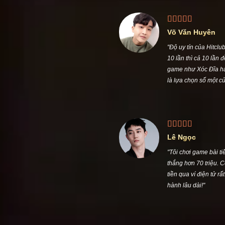
Võ Văn Huyên
"Độ uy tín của Hitclu
10 lần thì cả 10 lần
game như Xóc Đĩa hay
là lựa chọn số một của
Lê Ngọc
"Tôi chơi game bài ti
thắng hơn 70 triệu. 
tiền qua ví điện tử rấ
hành lâu dài!"